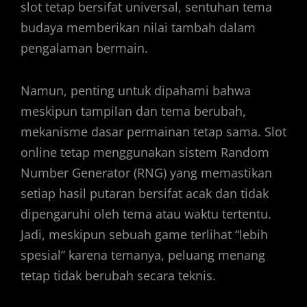
slot tetap bersifat universal, sentuhan tema
budaya memberikan nilai tambah dalam
pengalaman bermain.
Namun, penting untuk dipahami bahwa
meskipun tampilan dan tema berubah,
mekanisme dasar permainan tetap sama. Slot
online tetap menggunakan sistem Random
Number Generator (RNG) yang memastikan
setiap hasil putaran bersifat acak dan tidak
dipengaruhi oleh tema atau waktu tertentu.
Jadi, meskipun sebuah game terlihat “lebih
spesial” karena temanya, peluang menang
tetap tidak berubah secara teknis.