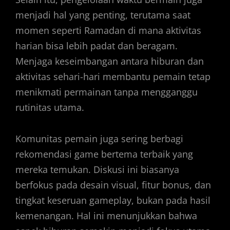
menjadi hal yang penting, terutama saat
momen seperti Ramadan di mana aktivitas
harian bisa lebih padat dan beragam.
Menjaga keseimbangan antara hiburan dan
aktivitas sehari-hari membantu pemain tetap
menikmati permainan tanpa mengganggu
rutinitas utama.
Komunitas pemain juga sering berbagi
rekomendasi game bertema terbaik yang
mereka temukan. Diskusi ini biasanya
berfokus pada desain visual, fitur bonus, dan
tingkat keseruan gameplay, bukan pada hasil
kemenangan. Hal ini menunjukkan bahwa