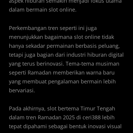
aspek hiburan semakin menjadi fokus utama
dalam bermain slot online.
Perkembangan tren seperti ini juga
menunjukkan bagaimana slot online tidak
hanya sekadar permainan berbasis peluang,
tetapi juga bagian dari industri hiburan digital
yang terus berinovasi. Tema-tema musiman
seperti Ramadan memberikan warna baru
yang membuat pengalaman bermain lebih
bervariasi.
Pada akhirnya, slot bertema Timur Tengah
dalam tren Ramadan 2025 di ceri388 lebih
tepat dipahami sebagai bentuk inovasi visual