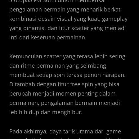
pengalaman bermain yang menarik berkat
kombinasi desain visual yang kuat, gameplay
yang dinamis, dan fitur scatter yang menjadi
inti dari keseruan permainan.
Kemunculan scatter yang terasa lebih sering
dan ritme permainan yang seimbang
membuat setiap spin terasa penuh harapan.
Ditambah dengan fitur free spin yang bisa
berubah menjadi momen penting dalam
permainan, pengalaman bermain menjadi
lebih hidup dan menghibur.
Pada akhirnya, daya tarik utama dari game