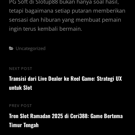
PG Soft di Slotup88 bukan hanya soal hasil,
tetapi bagaimana setiap putaran memberikan
sensasi dan hiburan yang membuat pemain
ingin terus kembali bermain.
Categories
Uncategorized
Post
NEXT POST
Next
navigation
Transisi dari Live Dealer ke Reel Game: Strategi UX
Post
untuk Slot
PREV POST
Previous
Tren Slot Ramadan 2025 di Ceri388: Game Bertema
Post
Timur Tengah