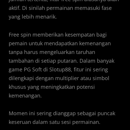
aktif. Di sinilah permainan memasuki fase
yang lebih menarik.
Free spin memberikan kesempatan bagi
pemain untuk mendapatkan kemenangan
tanpa harus mengeluarkan taruhan
tambahan di setiap putaran. Dalam banyak
game PG Soft di Slotup88, fitur ini sering
dilengkapi dengan multiplier atau simbol
khusus yang meningkatkan potensi
kemenangan.
Momen ini sering dianggap sebagai puncak
keseruan dalam satu sesi permainan.