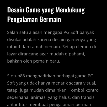
Desain Game yang Mendukung
Pengalaman Bermain
Salah satu alasan mengapa PG Soft banyak
disukai adalah karena desain gamenya yang
intuitif dan ramah pemain. Setiap elemen di
layar dirancang agar mudah dipahami,
bahkan oleh pemain baru.
Slotup88 menghadirkan berbagai game PG
Soft yang tidak hanya menarik secara visual,
tetapi juga mudah dimainkan. Tombol kontrol
sederhana, animasi yang halus, dan transisi
antar fitur membuat pengalaman bermain