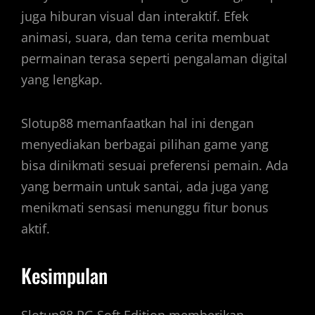
juga hiburan visual dan interaktif. Efek
animasi, suara, dan tema cerita membuat
permainan terasa seperti pengalaman digital
yang lengkap.
Slotup88 memanfaatkan hal ini dengan
menyediakan berbagai pilihan game yang
bisa dinikmati sesuai preferensi pemain. Ada
yang bermain untuk santai, ada juga yang
menikmati sensasi menunggu fitur bonus
aktif.
Kesimpulan
Slotup88 PG Soft Edition memberikan