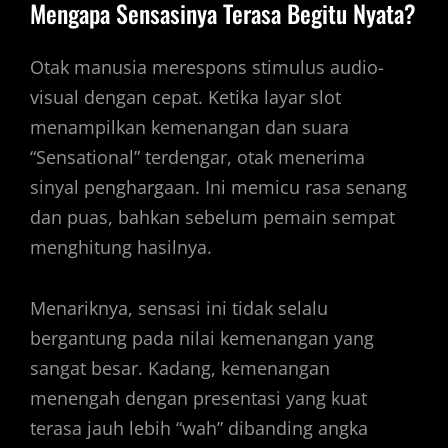
Mengapa Sensasinya Terasa Begitu Nyata?
Otak manusia merespons stimulus audio-
visual dengan cepat. Ketika layar slot
menampilkan kemenangan dan suara
“Sensational” terdengar, otak menerima
sinyal penghargaan. Ini memicu rasa senang
dan puas, bahkan sebelum pemain sempat
menghitung hasilnya.
Menariknya, sensasi ini tidak selalu
bergantung pada nilai kemenangan yang
sangat besar. Kadang, kemenangan
menengah dengan presentasi yang kuat
terasa jauh lebih “wah” dibanding angka