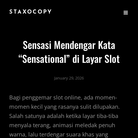
STAXOCOPY
Sensasi Mendengar Kata
“Sensational” di Layar Slot
January 29, 2026
Bagi penggemar slot online, ada momen-
momen kecil yang rasanya sulit dilupakan.
Salah satunya adalah ketika layar tiba-tiba
menyala terang, animasi meledak penuh
warna, lalu terdengar suara khas yang