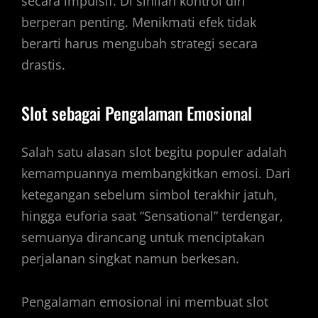
secara impulsif. Di sinilah kontrol diri
berperan penting. Menikmati efek tidak
berarti harus mengubah strategi secara
drastis.
Slot sebagai Pengalaman Emosional
Salah satu alasan slot begitu populer adalah
kemampuannya membangkitkan emosi. Dari
ketegangan sebelum simbol terakhir jatuh,
hingga euforia saat “Sensational” terdengar,
semuanya dirancang untuk menciptakan
perjalanan singkat namun berkesan.
Pengalaman emosional ini membuat slot