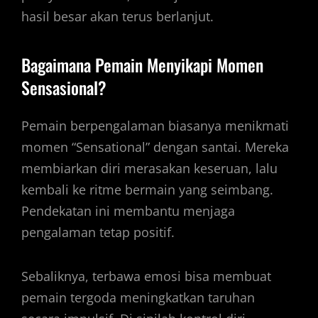
hasil besar akan terus berlanjut.
Bagaimana Pemain Menyikapi Momen
Sensasional?
Pemain berpengalaman biasanya menikmati
momen “Sensational” dengan santai. Mereka
membiarkan diri merasakan keseruan, lalu
kembali ke ritme bermain yang seimbang.
Pendekatan ini membantu menjaga
pengalaman tetap positif.
Sebaliknya, terbawa emosi bisa membuat
pemain tergoda meningkatkan taruhan