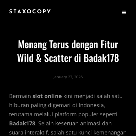
STAXOCOPY
Menang Terus dengan Fitur
Wild & Scatter di Badak178
January 27, 2026
Bermain
slot online
kini menjadi salah satu
hiburan paling digemari di Indonesia,
terutama melalui platform populer seperti
Badak178
. Selain keseruan animasi dan
suara interaktif, salah satu kunci kemenangan