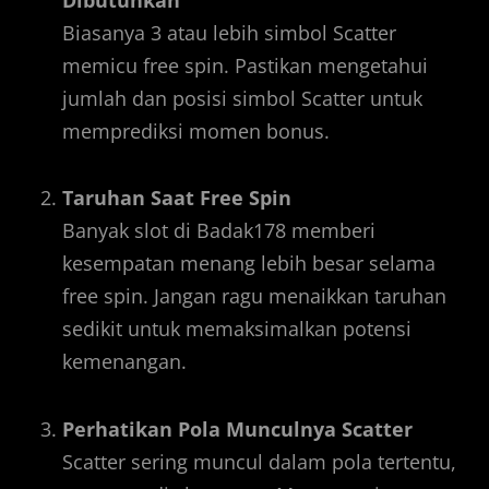
Biasanya 3 atau lebih simbol Scatter
memicu free spin. Pastikan mengetahui
jumlah dan posisi simbol Scatter untuk
memprediksi momen bonus.
Taruhan Saat Free Spin
Banyak slot di Badak178 memberi
kesempatan menang lebih besar selama
free spin. Jangan ragu menaikkan taruhan
sedikit untuk memaksimalkan potensi
kemenangan.
Perhatikan Pola Munculnya Scatter
Scatter sering muncul dalam pola tertentu,