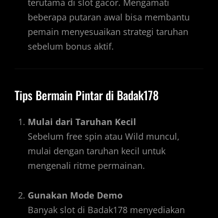
terutama di slot gacor. Mengamati
beberapa putaran awal bisa membantu
pemain menyesuaikan strategi taruhan
sebelum bonus aktif.
Tips Bermain Pintar di Badak178
Mulai dari Taruhan Kecil
Sebelum free spin atau Wild muncul,
mulai dengan taruhan kecil untuk
mengenali ritme permainan.
Gunakan Mode Demo
Banyak slot di Badak178 menyediakan