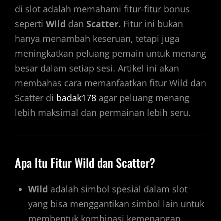
di slot adalah memahami fitur-fitur bonus
seperti
Wild
dan
Scatter
. Fitur ini bukan
hanya menambah keseruan, tetapi juga
meningkatkan peluang pemain untuk menang
besar dalam setiap sesi. Artikel ini akan
membahas cara memanfaatkan fitur Wild dan
Scatter di
badak178
agar peluang menang
lebih maksimal dan permainan lebih seru.
Apa Itu Fitur Wild dan Scatter?
Wild
adalah simbol spesial dalam slot
yang bisa menggantikan simbol lain untuk
membentuk kombinasi kemenangan.