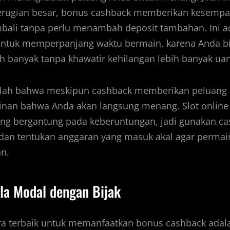
rugian besar, bonus cashback memberikan kesempa
ali tanpa perlu menambah deposit tambahan. Ini a
untuk memperpanjang waktu bermain, karena Anda 
h banyak tanpa khawatir kehilangan lebih banyak ua
lah bahwa meskipun cashback memberikan peluang
minan bahwa Anda akan langsung menang. Slot online
ng bergantung pada keberuntungan, jadi gunakan ca
 dan tentukan anggaran yang masuk akal agar permai
n.
la Modal dengan Bijak
ara terbaik untuk memanfaatkan bonus cashback ada