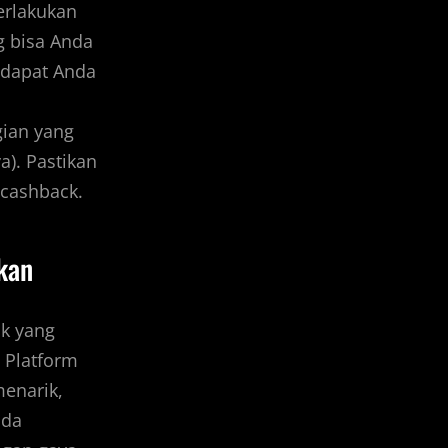
rlakukan
 bisa Anda
 dapat Anda
gian yang
a). Pastikan
 cashback.
kan
k yang
 Platform
menarik,
nda