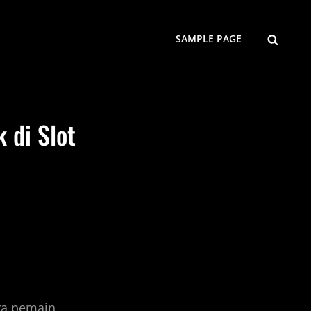
SEARCH
SAMPLE PAGE
 di Slot
ra pemain