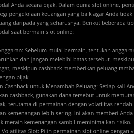
al Anda secara bijak. Dalam dunia slot online, pent
tegi pengelolaan keuangan yang baik agar Anda tidak
uang daripada yang seharusnya. Berikut beberapa tip
al saat bermain slot online:
Anggaran: Sebelum mulai bermain, tentukan anggaran
aruhkan dan jangan melebihi batas tersebut, meskip
 Ingat, meskipun cashback memberikan peluang tamba
engan bijak.
n Cashback untuk Menambah Peluang: Setiap kali An
an cashback, gunakan dana tersebut untuk memuta
ak, terutama di permainan dengan volatilitas rendah
n kemenangan lebih sering. Ini akan memberi Anda 
uk meraih kemenangan sambil meminimalkan risiko.
 Volatilitas Slot: Pilih permainan slot online dengan v