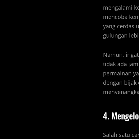
mengalami ke
mencoba kemb
yang cerdas 
gulungan lebi
Namun, ingat
tidak ada ja
permainan ya
dengan bijak
menyenangka
4. Mengelo
Salah satu c