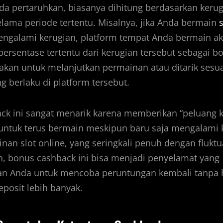
da pertaruhkan, biasanya dihitung berdasarkan keru
lama periode tertentu. Misalnya, jika Anda bermain
s
ngalami kerugian, platform tempat Anda bermain a
rsentase tertentu dari kerugian tersebut sebagai b
nakan untuk melanjutkan permainan atau ditarik sesu
g berlaku di platform tersebut.
ck ini sangat menarik karena memberikan “peluang k
untuk terus bermain meskipun baru saja mengalami 
an slot online, yang seringkali penuh dengan fluktu
n, bonus cashback ini bisa menjadi penyelamat yang
 Anda untuk mencoba peruntungan kembali tanpa 
osit lebih banyak.