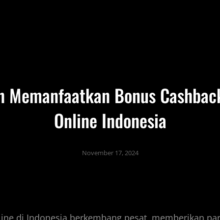
 Memanfaatkan Bonus Cashback
Online Indonesia
November 17, 2024
nline di Indonesia berkembang pesat, memberikan pa