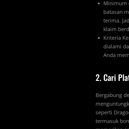
Minimum 
batasan m
terima. J
klaim ber
Kriteria K
dialami da
Anda mema
2. Cari P
Bergabung de
menguntungka
seperti Drag
termasuk bon