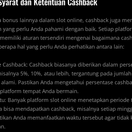
Syarat dan Ketentuan Cashback
a bonus lainnya dalam slot online, cashback juga mem
 yang perlu Anda pahami dengan baik. Setiap platfo
memiliki aturan tersendiri mengenai bagaimana cash
berapa hal yang perlu Anda perhatikan antara lain:
e Cashback: Cashback biasanya diberikan dalam pers
misalnya 5%, 10%, atau lebih, tergantung pada jumlah
 alami. Pastikan Anda mengetahui persentase cashb
 platform tempat Anda bermain.
u: Banyak platform slot online menetapkan periode t
 bisa mendapatkan cashback, misalnya setiap mingg
stikan Anda memanfaatkan waktu tersebut agar tidak 
n.