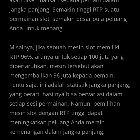
jangka panjang. Semakin tinggi RTP suatu
permainan slot, semakin besar pula peluang
Anda untuk menang.
Misalnya, jika sebuah mesin slot memiliki
RTP 96%, artinya untuk setiap 100 juta yang
dipertaruhkan, mesin tersebut akan
mengembalikan 96 juta kepada pemain.
Tentu saja, ini adalah statistik jangka panjang,
yang berarti hasilnya bisa bervariasi dalam
setiap sesi permainan. Namun, pemilihan
mesin slot dengan RTP tinggi dapat
meningkatkan peluang Anda meraih
kemenangan dalam jangka panjang.