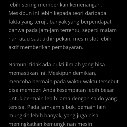
lebih sering memberikan kemenangan.
Meskipun ini lebih kepada teori daripada
fakta yang teruji, banyak yang berpendapat
bahwa pada jam-jam tertentu, seperti malam
hari atau saat akhir pekan, mesin slot lebih
aktif memberikan pembayaran.
Namun, tidak ada bukti ilmiah yang bisa
memastikan ini. Meskipun demikian,
mencoba bermain pada waktu-waktu tersebut
bisa memberi Anda kesempatan lebih besar
untuk bermain lebih lama dengan saldo yang
tersisa. Pada jam-jam sibuk, pemain lain
mungkin lebih banyak, yang juga bisa
meningkatkan kemungkinan mesin