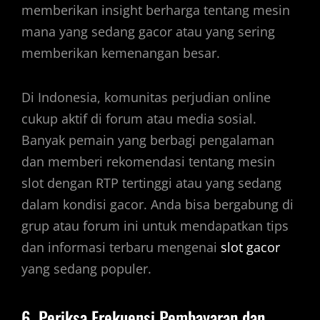
memberikan insight berharga tentang mesin
mana yang sedang gacor atau yang sering
memberikan kemenangan besar.
Di Indonesia, komunitas perjudian online
cukup aktif di forum atau media sosial.
Banyak pemain yang berbagi pengalaman
dan memberi rekomendasi tentang mesin
slot dengan RTP tertinggi atau yang sedang
dalam kondisi gacor. Anda bisa bergabung di
grup atau forum ini untuk mendapatkan tips
dan informasi terbaru mengenai
slot gacor
yang sedang populer.
6. Periksa Frekuensi Pembayaran dan