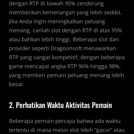
dengan RTP di bawah 95% cenderung
memberikan kemenangan yang lebih sedikit.
Jika Anda ingin meningkatkan peluang
menang, carilah slot dengan RTP di atas 95%
atau bahkan lebih tinggi. Beberapa slot dari
provider seperti Dragoonsoft menawarkan
RTP yang sangat kompetitif, dengan beberapa
game mencapai angka RTP 96% hingga 98%,
yang memberi pemain peluang menang lebih
besar.
2. Perhatikan Waktu Aktivitas Pemain
Beberapa pemain percaya bahwa ada waktu
tertentu di mana mesin slot lebih “gacor” atau