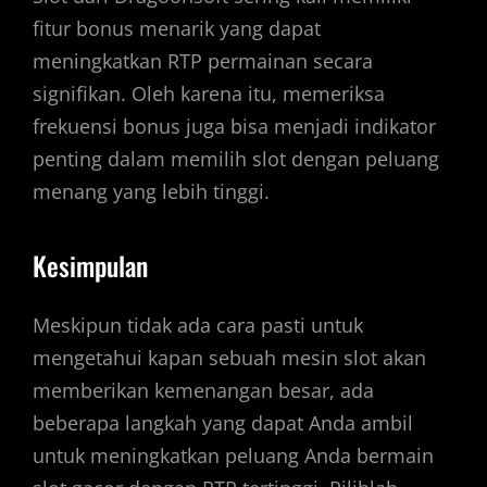
fitur bonus menarik yang dapat
meningkatkan RTP permainan secara
signifikan. Oleh karena itu, memeriksa
frekuensi bonus juga bisa menjadi indikator
penting dalam memilih slot dengan peluang
menang yang lebih tinggi.
Kesimpulan
Meskipun tidak ada cara pasti untuk
mengetahui kapan sebuah mesin slot akan
memberikan kemenangan besar, ada
beberapa langkah yang dapat Anda ambil
untuk meningkatkan peluang Anda bermain