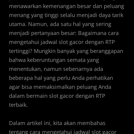
menawarkan kemenangan besar dan peluang
menang yang tinggi selalu menjadi daya tarik
utama. Namun, ada satu hal yang sering
menjadi pertanyaan besar: Bagaimana cara
mengetahui jadwal slot gacor dengan RTP
tertinggi? Mungkin banyak yang beranggapan
bahwa keberuntungan semata yang
menentukan, namun sebenarnya ada
beberapa hal yang perlu Anda perhatikan
agar bisa memaksimalkan peluang Anda
dalam bermain slot gacor dengan RTP
terbaik.
Dalam artikel ini, kita akan membahas
tentang cara mengetahui jadwal slot gacor