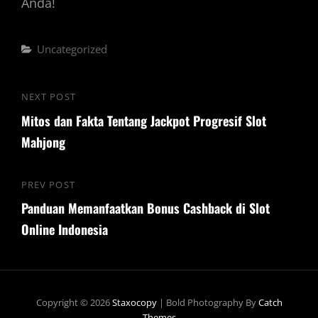
Anda!
Categories
Uncategorized
Post
NEXT POST
Next
navigation
Mitos dan Fakta Tentang Jackpot Progresif Slot
Post
Mahjong
PREV POST
Previous
Panduan Memanfaatkan Bonus Cashback di Slot
Post
Online Indonesia
Copyright © 2026
Staxocopy
|
Bold Photography By
Catch
Themes