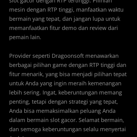
slot gacor dengan RTP tertinggi. Pilihlah
mesin dengan RTP tinggi, manfaatkan waktu
bermain yang tepat, dan jangan lupa untuk
memanfaatkan fitur demo dan review dari
pemain lain.
Provider seperti Dragoonsoft menawarkan
berbagai pilihan game dengan RTP tinggi dan
fitur menarik, yang bisa menjadi pilihan tepat
untuk Anda yang ingin meraih kemenangan
lebih sering. Ingat, keberuntungan memang
penting, tetapi dengan strategi yang tepat,
Anda bisa memaksimalkan peluang Anda
dalam bermain slot gacor. Selamat bermain,
dan semoga keberuntungan selalu menyertai