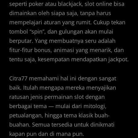
seperti poker atau blackjack, slot online bisa
dimainkan oleh siapa saja, tanpa harus
mempelajari aturan yang rumit. Cukup tekan
tombol “spin”, dan gulungan akan mulai
berputar. Yang membuatnya seru adalah
fitur-fitur bonus, animasi yang menarik, dan
tentu saja, kesempatan mendapatkan jackpot.
Citra77 memahami hal ini dengan sangat
baik. Itulah mengapa mereka menyajikan
ratusan jenis permainan slot dengan
berbagai tema — mulai dari mitologi,
petualangan, hingga tema klasik buah-
buahan. Semua tersedia untuk dinikmati
kapan pun dan di mana pun.