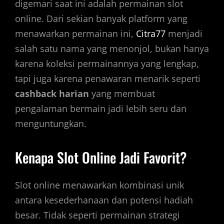
digemari saat ini adalah permainan slot
online. Dari sekian banyak platform yang
menawarkan permainan ini,
Citra77
menjadi
salah satu nama yang menonjol, bukan hanya
karena koleksi permainannya yang lengkap,
tapi juga karena penawaran menarik seperti
cashback harian
yang membuat
pengalaman bermain jadi lebih seru dan
menguntungkan.
Kenapa Slot Online Jadi Favorit?
Slot online menawarkan kombinasi unik
antara kesederhanaan dan potensi hadiah
besar. Tidak seperti permainan strategi