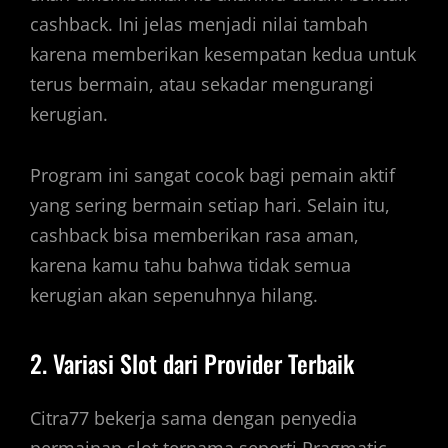
cashback. Ini jelas menjadi nilai tambah
karena memberikan kesempatan kedua untuk
terus bermain, atau sekadar mengurangi
kerugian.
Program ini sangat cocok bagi pemain aktif
yang sering bermain setiap hari. Selain itu,
cashback bisa memberikan rasa aman,
karena kamu tahu bahwa tidak semua
kerugian akan sepenuhnya hilang.
2. Variasi Slot dari Provider Terbaik
Citra77 bekerja sama dengan penyedia
permainan slot ternama seperti Pragmatic