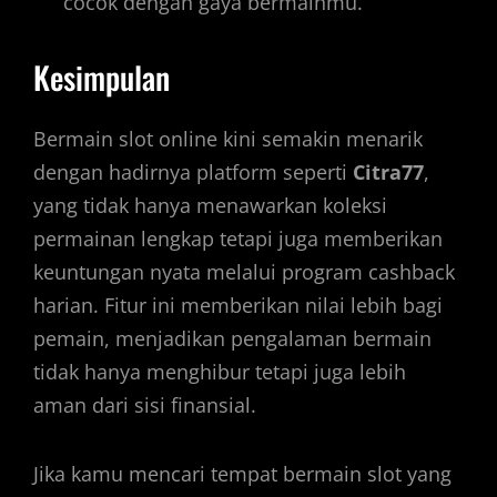
cocok dengan gaya bermainmu.
Kesimpulan
Bermain slot online kini semakin menarik
dengan hadirnya platform seperti
Citra77
,
yang tidak hanya menawarkan koleksi
permainan lengkap tetapi juga memberikan
keuntungan nyata melalui program cashback
harian. Fitur ini memberikan nilai lebih bagi
pemain, menjadikan pengalaman bermain
tidak hanya menghibur tetapi juga lebih
aman dari sisi finansial.
Jika kamu mencari tempat bermain slot yang