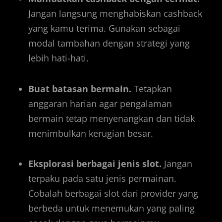
Jangan langsung menghabiskan cashback
yang kamu terima. Gunakan sebagai
modal tambahan dengan strategi yang
lebih hati-hati.
Buat batasan bermain.
Tetapkan
anggaran harian agar pengalaman
bermain tetap menyenangkan dan tidak
menimbulkan kerugian besar.
Eksplorasi berbagai jenis slot.
Jangan
terpaku pada satu jenis permainan.
Cobalah berbagai slot dari provider yang
berbeda untuk menemukan yang paling