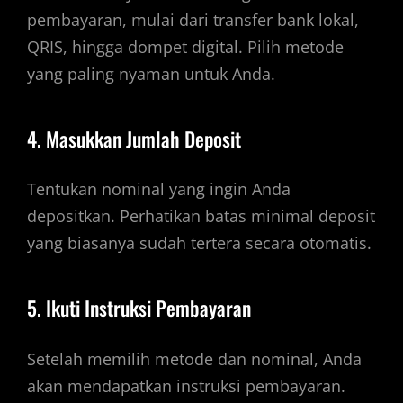
pembayaran, mulai dari transfer bank lokal,
QRIS, hingga dompet digital. Pilih metode
yang paling nyaman untuk Anda.
4. Masukkan Jumlah Deposit
Tentukan nominal yang ingin Anda
depositkan. Perhatikan batas minimal deposit
yang biasanya sudah tertera secara otomatis.
5. Ikuti Instruksi Pembayaran
Setelah memilih metode dan nominal, Anda
akan mendapatkan instruksi pembayaran.