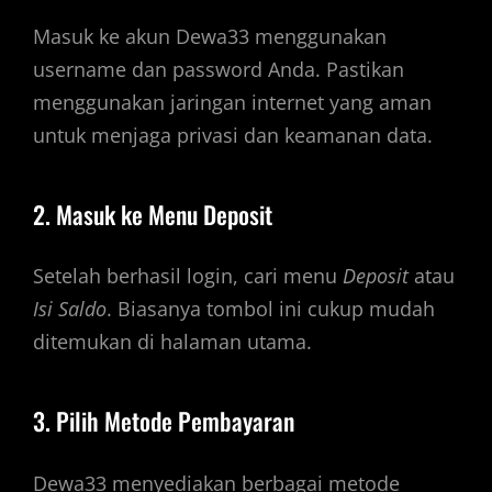
Masuk ke akun Dewa33 menggunakan
username dan password Anda. Pastikan
menggunakan jaringan internet yang aman
untuk menjaga privasi dan keamanan data.
2. Masuk ke Menu Deposit
Setelah berhasil login, cari menu
Deposit
atau
Isi Saldo
. Biasanya tombol ini cukup mudah
ditemukan di halaman utama.
3. Pilih Metode Pembayaran
Dewa33 menyediakan berbagai metode