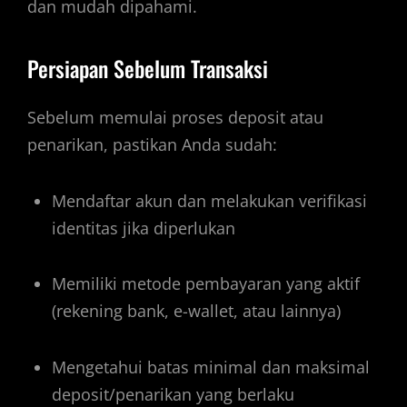
dan mudah dipahami.
Persiapan Sebelum Transaksi
Sebelum memulai proses deposit atau
penarikan, pastikan Anda sudah:
Mendaftar akun dan melakukan verifikasi
identitas jika diperlukan
Memiliki metode pembayaran yang aktif
(rekening bank, e-wallet, atau lainnya)
Mengetahui batas minimal dan maksimal
deposit/penarikan yang berlaku