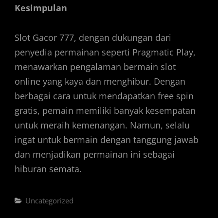
Kesimpulan
Slot Gacor 777, dengan dukungan dari
penyedia permainan seperti Pragmatic Play,
menawarkan pengalaman bermain slot
online yang kaya dan menghibur. Dengan
berbagai cara untuk mendapatkan free spin
gratis, pemain memiliki banyak kesempatan
untuk meraih kemenangan. Namun, selalu
ingat untuk bermain dengan tanggung jawab
dan menjadikan permainan ini sebagai
hiburan semata.
Categories
Uncategorized