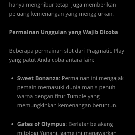
hanya menghibur tetapi juga memberikan
peluang kemenangan yang menggiurkan.
Permainan Unggulan yang Wajib Dicoba
Beberapa permainan slot dari Pragmatic Play
yang patut Anda coba antara lain:
Sweet Bonanza
: Permainan ini mengajak
pemain memasuki dunia manis penuh
warna dengan fitur Tumble yang
memungkinkan kemenangan beruntun.
Gates of Olympus
: Berlatar belakang
mitologi Yunani, game ini menawarkan