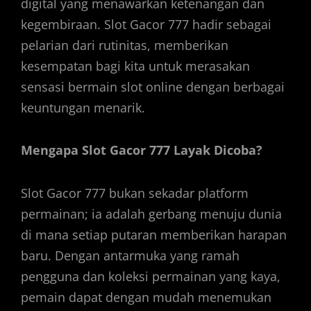
digital yang menawarkan ketenangan dan
kegembiraan. Slot Gacor 777 hadir sebagai
pelarian dari rutinitas, memberikan
kesempatan bagi kita untuk merasakan
sensasi bermain slot online dengan berbagai
keuntungan menarik.
Mengapa Slot Gacor 777 Layak Dicoba?
Slot Gacor 777 bukan sekadar platform
permainan; ia adalah gerbang menuju dunia
di mana setiap putaran memberikan harapan
baru. Dengan antarmuka yang ramah
pengguna dan koleksi permainan yang kaya,
pemain dapat dengan mudah menemukan