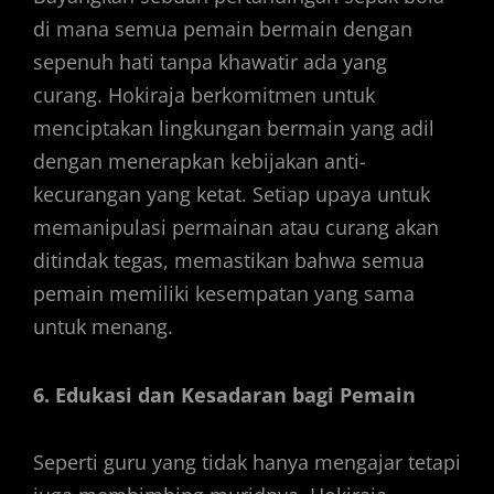
di mana semua pemain bermain dengan
sepenuh hati tanpa khawatir ada yang
curang. Hokiraja berkomitmen untuk
menciptakan lingkungan bermain yang adil
dengan menerapkan kebijakan anti-
kecurangan yang ketat. Setiap upaya untuk
memanipulasi permainan atau curang akan
ditindak tegas, memastikan bahwa semua
pemain memiliki kesempatan yang sama
untuk menang.
6. Edukasi dan Kesadaran bagi Pemain
Seperti guru yang tidak hanya mengajar tetapi