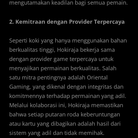
mengutamakan keadilan bagi semua pemain.
2. Kemitraan dengan Provider Terpercaya
Seperti koki yang hanya menggunakan bahan
berkualitas tinggi, Hokiraja bekerja sama
dengan provider game terpercaya untuk
menyajikan permainan berkualitas. Salah
satu mitra pentingnya adalah Oriental
Gaming, yang dikenal dengan integritas dan
komitmennya terhadap permainan yang adil.
Melalui kolaborasi ini, Hokiraja memastikan
bahwa setiap putaran roda keberuntungan
atau kartu yang dibagikan adalah hasil dari
sistem yang adil dan tidak memihak.