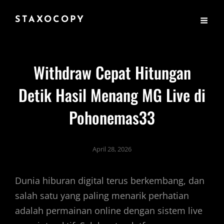
STAXOCOPY
Withdraw Cepat Hitungan
Detik Hasil Menang MG Live di
Pohonemas33
April 28, 2026
Dunia hiburan digital terus berkembang, dan
salah satu yang paling menarik perhatian
adalah permainan online dengan sistem live