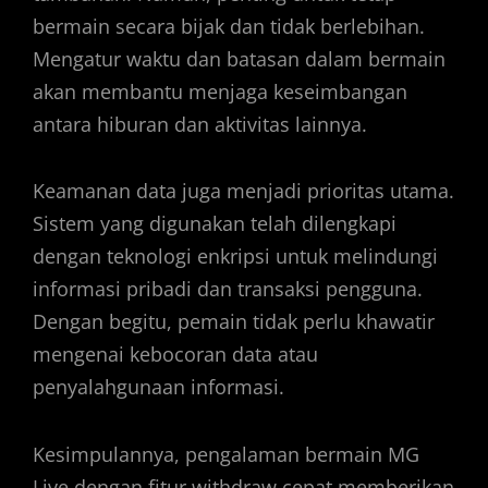
bermain secara bijak dan tidak berlebihan.
Mengatur waktu dan batasan dalam bermain
akan membantu menjaga keseimbangan
antara hiburan dan aktivitas lainnya.
Keamanan data juga menjadi prioritas utama.
Sistem yang digunakan telah dilengkapi
dengan teknologi enkripsi untuk melindungi
informasi pribadi dan transaksi pengguna.
Dengan begitu, pemain tidak perlu khawatir
mengenai kebocoran data atau
penyalahgunaan informasi.
Kesimpulannya, pengalaman bermain MG
Live dengan fitur withdraw cepat memberikan