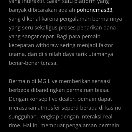
yang interaktif. Salah satu platform yang
banyak dibicarakan adalah
pohonemas33
,
yang dikenal karena pengalaman bermainnya
yang seru sekaligus proses penarikan dana
yang sangat cepat. Bagi para pemain,
kecepatan withdraw sering menjadi faktor
utama, dan di sinilah daya tarik utamanya
benar-benar terasa.
Bermain di MG Live memberikan sensasi
berbeda dibandingkan permainan biasa.
Dengan konsep live dealer, pemain dapat
merasakan atmosfer seperti berada di kasino
sungguhan, lengkap dengan interaksi real-
time. Hal ini membuat pengalaman bermain