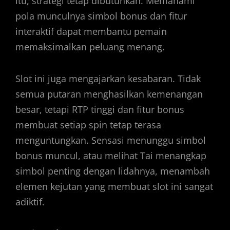
itu, strategi tetap dibutuhkan. Memahami
pola munculnya simbol bonus dan fitur
interaktif dapat membantu pemain
memaksimalkan peluang menang.
Slot ini juga mengajarkan kesabaran. Tidak
semua putaran menghasilkan kemenangan
besar, tetapi RTP tinggi dan fitur bonus
membuat setiap spin tetap terasa
menguntungkan. Sensasi menunggu simbol
bonus muncul, atau melihat Tai menangkap
simbol penting dengan lidahnya, menambah
elemen kejutan yang membuat slot ini sangat
adiktif.