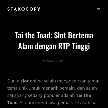
STAXOCOPY
Tai the Toad: Slot Bertema
Alam dengan RTP Tinggi
October 9, 2025
Dunia
slot
online selalu menghadirkan tema-
tema unik untuk menarik pemain, dan salah
satu yang sedang populer adalah
Tai the
Toad
. Slot ini membawa pemain ke alam liar