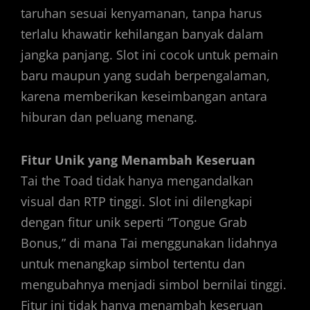
taruhan sesuai kenyamanan, tanpa harus
terlalu khawatir kehilangan banyak dalam
jangka panjang. Slot ini cocok untuk pemain
baru maupun yang sudah berpengalaman,
karena memberikan keseimbangan antara
hiburan dan peluang menang.
Fitur Unik yang Menambah Keseruan
Tai the Toad tidak hanya mengandalkan
visual dan RTP tinggi. Slot ini dilengkapi
dengan fitur unik seperti “Tongue Grab
Bonus,” di mana Tai menggunakan lidahnya
untuk menangkap simbol tertentu dan
mengubahnya menjadi simbol bernilai tinggi.
Fitur ini tidak hanya menambah keseruan