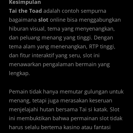
Kesimpulan
Tai the Toad
adalah contoh sempurna
bagaimana
slot
online bisa menggabungkan
hiburan visual, tema yang menyenangkan,
dan peluang menang yang tinggi. Dengan
tema alam yang menenangkan, RTP tinggi,
dan fitur interaktif yang seru, slot ini
menawarkan pengalaman bermain yang
lengkap.
Pemain tidak hanya memutar gulungan untuk
menang, tetapi juga merasakan keseruan
menjelajahi hutan bersama Tai si katak. Slot
ini membuktikan bahwa permainan slot tidak
harus selalu bertema kasino atau fantasi