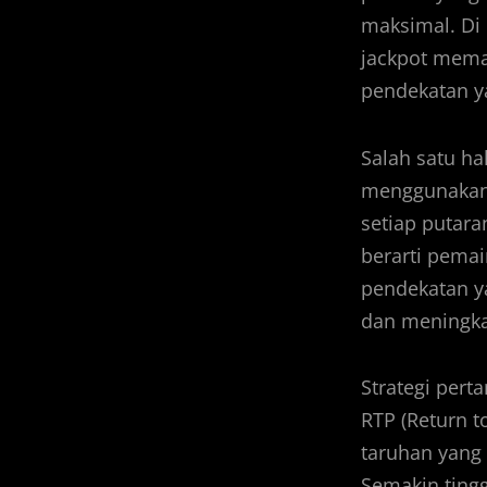
maksimal. Di 
jackpot mema
pendekatan y
Salah satu ha
menggunakan 
setiap putar
berarti pemai
pendekatan y
dan meningka
Strategi per
RTP (Return to
taruhan yang
Semakin ting