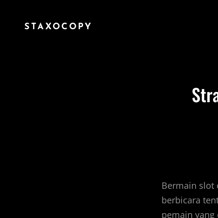
STAXOCOPY
Str
Bermain slot 
berbicara ten
pemain yang 