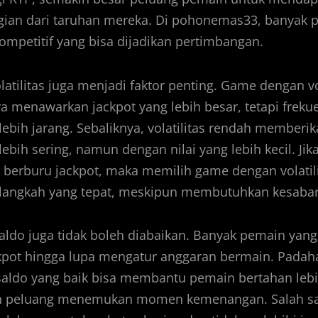
gian dari taruhan mereka. Di pohonemas33, banyak p
mpetitif yang bisa dijadikan pertimbangan.
olatilitas juga menjadi faktor penting. Game dengan vo
ya menawarkan jackpot yang lebih besar, tetapi freku
bih jarang. Sebaliknya, volatilitas rendah memberi
bih sering, namun dengan nilai yang lebih kecil. Jik
berburu jackpot, maka memilih game dengan volatili
 langkah yang tepat, meskipun membutuhkan kesabar
do juga tidak boleh diabaikan. Banyak pemain yang 
kpot hingga lupa mengatur anggaran bermain. Padaha
saldo yang baik bisa membantu pemain bertahan leb
n peluang menemukan momen kemenangan. Salah sa