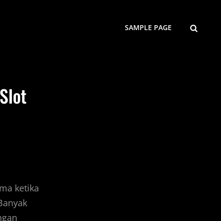
SEARCH
SAMPLE PAGE
Slot
ama ketika
 Banyak
ngan