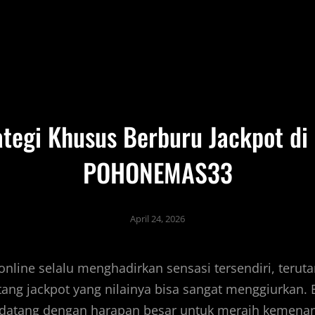
ategi Khusus Berburu Jackpot di 
POHONEMAS33
April 24, 2026
online selalu menghadirkan sensasi tersendiri, terut
tang jackpot yang nilainya bisa sangat menggiurkan.
datang dengan harapan besar untuk meraih kemena