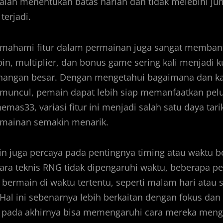
lah menentukan batas harian dan tidak melebihi jum
terjadi.
memahami fitur dalam permainan juga sangat membant
spin, multiplier, dan bonus game sering kali menjadi 
angan besar. Dengan mengetahui bagaimana dan kap
a muncul, pemain dapat lebih siap memanfaatkan pel
emas33, variasi fitur ini menjadi salah satu daya tar
mainan semakin menarik.
n juga percaya pada pentingnya timing atau waktu b
ara teknis RNG tidak dipengaruhi waktu, beberapa 
bermain di waktu tertentu, seperti malam hari atau 
 Hal ini sebenarnya lebih berkaitan dengan fokus d
 pada akhirnya bisa memengaruhi cara mereka men