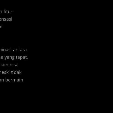
 fitur
ensasi
mi
inasi antara
e yang tepat,
main bisa
eski tidak
nan bermain