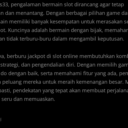
33, pengalaman bermain slot dirancang agar tetap
 dan menantang. Dengan berbagai pilihan game dan
ain memiliki banyak kesempatan untuk merasakan s
pot. Kuncinya adalah bermain dengan bijak, memaha
an tidak terburu-buru dalam mengambil keputusan.
a, berburu jackpot di slot online membutuhkan komb
trategi, dan pengendalian diri. Dengan memilih gam
ldo dengan baik, serta memahami fitur yang ada, pe
 peluang mereka untuk meraih kemenangan besar. M
pasti, pendekatan yang tepat akan membuat perjala
h seru dan memuaskan.
d