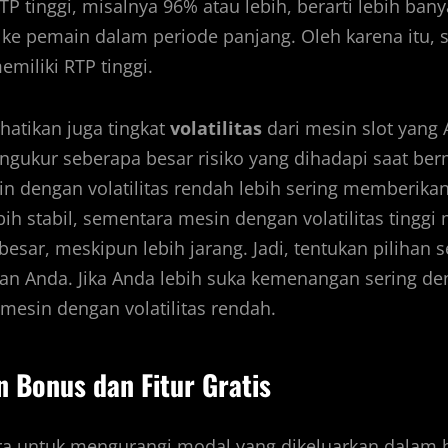
TP tinggi, misalnya 96% atau lebih, berarti lebih ban
ke pemain dalam periode panjang. Oleh karena itu, se
miliki RTP tinggi.
rhatikan juga tingkat
volatilitas
dari mesin slot yang 
engukur seberapa besar risiko yang dihadapi saat be
sin dengan volatilitas rendah lebih sering memberik
lebih stabil, sementara mesin dengan volatilitas tingg
sar, meskipun lebih jarang. Jadi, tentukan pilihan 
an Anda. Jika Anda lebih suka kemenangan sering d
h mesin dengan volatilitas rendah.
 Bonus dan Fitur Gratis
ara untuk mengurangi modal yang dikeluarkan dalam 