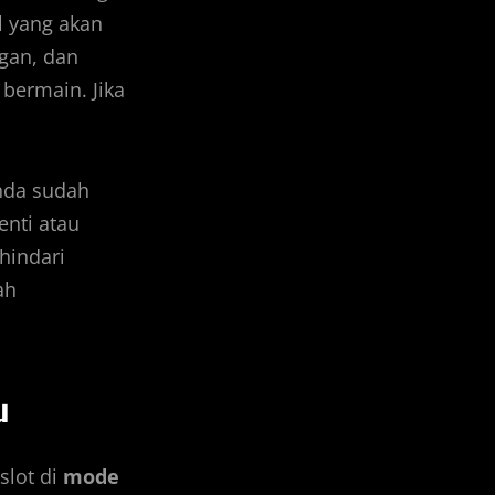
l yang akan
gan, dan
bermain. Jika
Anda sudah
nti atau
hindari
ah
u
slot di
mode