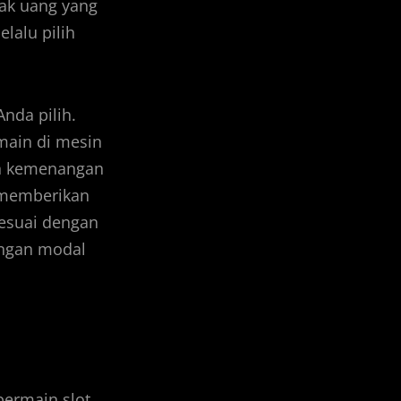
yak uang yang
lalu pilih
Anda pilih.
rmain di mesin
an kemenangan
i memberikan
sesuai dengan
engan modal
bermain slot