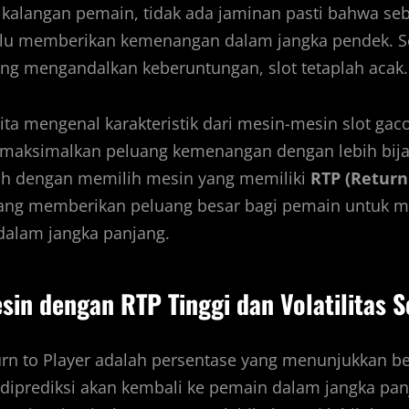
i kalangan pemain, tidak ada jaminan pasti bahwa s
lalu memberikan kemenangan dalam jangka pendek. S
ng mengandalkan keberuntungan, slot tetaplah acak.
ita mengenal karakteristik dari mesin-mesin slot gac
emaksimalkan peluang kemenangan dengan lebih bija
ah dengan memilih mesin yang memiliki
RTP (Return
 yang memberikan peluang besar bagi pemain untuk 
alam jangka panjang.
esin dengan RTP Tinggi dan Volatilitas S
rn to Player adalah persentase yang menunjukkan b
 diprediksi akan kembali ke pemain dalam jangka pan