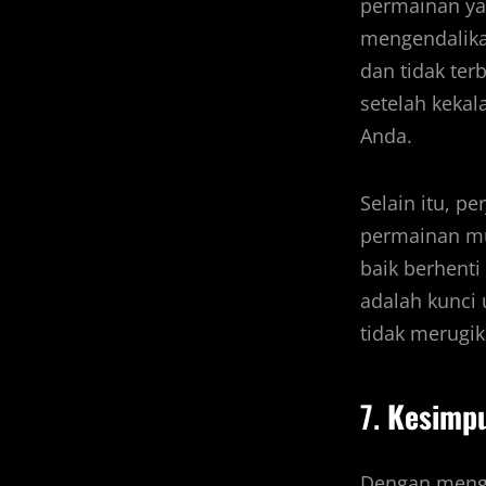
permainan ya
mengendalikan
dan tidak ter
setelah kekal
Anda.
Selain itu, p
permainan mu
baik berhent
adalah kunci
tidak merugik
7.
Kesimp
Dengan mengg