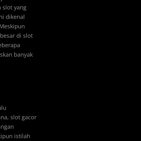
 slot yang
ni dikenal
 Meskipun
esar di slot
eberapa
iskan banyak
ulu
na, slot gacor
angan
pun istilah