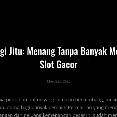
gi Jitu: Menang Tanpa Banyak M
Slot Gacor
March 20, 2025
nia perjudian online yang semakin berkembang, mesin
han utama bagi banyak pemain. Permainan yang men
gangan dan peluang kemenangan besar ini sudah men