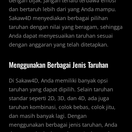
dengan bijak. Jangan terlalu terbawa emosi
dan bertaruh lebih dari yang Anda mampu.
Sakaw4D menyediakan berbagai pilihan
taruhan dengan nilai yang beragam, sehingga
Anda dapat menyesuaikan taruhan sesuai
dengan anggaran yang telah ditetapkan.
Menggunakan Berbagai Jenis Taruhan
Di Sakaw4D, Anda memiliki banyak opsi
taruhan yang dapat dipilih. Selain taruhan
standar seperti 2D, 3D, dan 4D, ada juga
taruhan kombinasi, colok bebas, colok jitu,
dan masih banyak lagi. Dengan
menggunakan berbagai jenis taruhan, Anda