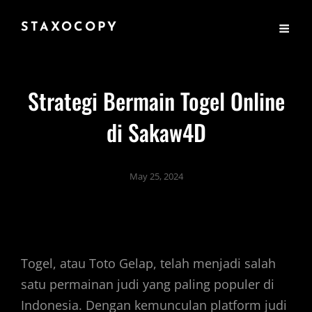
STAXOCOPY
Strategi Bermain Togel Online
di Sakaw4D
May 25, 2024
Togel, atau Toto Gelap, telah menjadi salah
satu permainan judi yang paling populer di
Indonesia. Dengan kemunculan platform judi