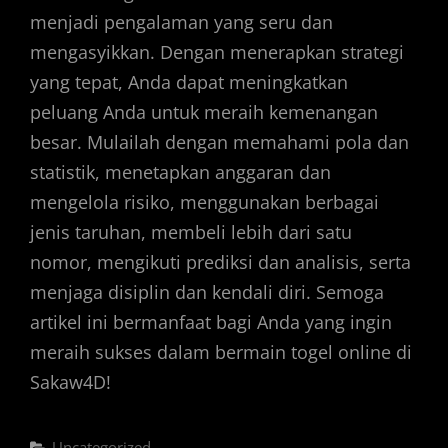
menjadi pengalaman yang seru dan
mengasyikkan. Dengan menerapkan strategi
yang tepat, Anda dapat meningkatkan
peluang Anda untuk meraih kemenangan
besar. Mulailah dengan memahami pola dan
statistik, menetapkan anggaran dan
mengelola risiko, menggunakan berbagai
jenis taruhan, membeli lebih dari satu
nomor, mengikuti prediksi dan analisis, serta
menjaga disiplin dan kendali diri. Semoga
artikel ini bermanfaat bagi Anda yang ingin
meraih sukses dalam bermain togel online di
Sakaw4D!
Categories
Uncategorized