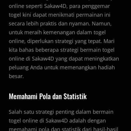
online seperti Sakaw4D, para penggemar
togel kini dapat menikmati permainan ini
secara lebih praktis dan nyaman. Namun,
untuk meraih kemenangan dalam togel
online, diperlukan strategi yang tepat. Mari
kita bahas beberapa strategi bermain togel
online di Sakaw4D yang dapat meningkatkan
peluang Anda untuk memenangkan hadiah
besar.
Memahami Pola dan Statistik
Salah satu strategi penting dalam bermain
togel online di Sakaw4D adalah dengan
memahami pola dan statistik dari hasil-hasil