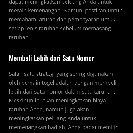
dapat meningkatkan peluang Anda untuk
meraih kemenangan. Namun, pastikan untuk
memahami aturan dan pembayaran untuk
setiap jenis taruhan sebelum memasang
taruhan.
Membeli Lebih dari Satu Nomor
Salah satu strategi yang sering digunakan
oleh pemain togel adalah dengan membeli
lebih dari satu nomor dalam satu taruhan.
Meskipun ini akan meningkatkan biaya
taruhan Anda, namun juga akan
meningkatkan peluang Anda untuk
memenangkan hadiah. Anda dapat memilih