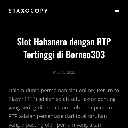
STAXOCOPY
Slot Habanero dengan RTP
Tertinggi di Borneo303
May 12, 2025
Dalam dunia permainan slot online, Return to
Player (RTP) adalah salah satu faktor penting
yang sering diperhatikan oleh para pemain.
RTP adalah persentase dari total taruhan
yang dipasang oleh pemain yang akan