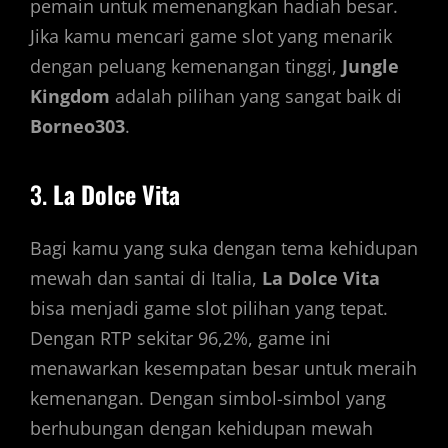
pemain untuk memenangkan hadiah besar.
Jika kamu mencari game slot yang menarik
dengan peluang kemenangan tinggi,
Jungle
Kingdom
adalah pilihan yang sangat baik di
Borneo303
.
3.
La Dolce Vita
Bagi kamu yang suka dengan tema kehidupan
mewah dan santai di Italia,
La Dolce Vita
bisa menjadi game slot pilihan yang tepat.
Dengan RTP sekitar 96,2%, game ini
menawarkan kesempatan besar untuk meraih
kemenangan. Dengan simbol-simbol yang
berhubungan dengan kehidupan mewah