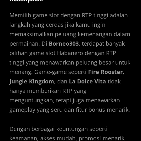
Memilih game slot dengan RTP tinggi adalah
langkah yang cerdas jika kamu ingin
memaksimalkan peluang kemenangan dalam
permainan. Di
Borneo303
, terdapat banyak
pilihan game slot Habanero dengan RTP
tinggi yang menawarkan peluang besar untuk
menang. Game-game seperti
Fire Rooster
,
Jungle Kingdom
, dan
La Dolce Vita
tidak
hanya memberikan RTP yang
menguntungkan, tetapi juga menawarkan
gameplay yang seru dan fitur bonus menarik.
Dengan berbagai keuntungan seperti
keamanan, akses mudah, promosi menarik,