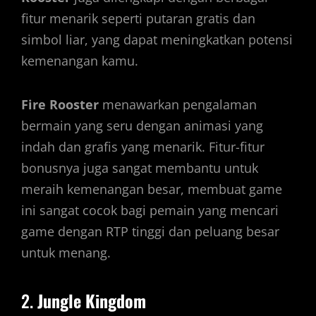
fitur menarik seperti putaran gratis dan
simbol liar, yang dapat meningkatkan potensi
kemenangan kamu.
Fire Rooster
menawarkan pengalaman
bermain yang seru dengan animasi yang
indah dan grafis yang menarik. Fitur-fitur
bonusnya juga sangat membantu untuk
meraih kemenangan besar, membuat game
ini sangat cocok bagi pemain yang mencari
game dengan RTP tinggi dan peluang besar
untuk menang.
2.
Jungle Kingdom