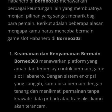
Habanero di
Borneo303
menawarkan
berbagai keuntungan lain yang membuatnya
menjadi pilihan yang sangat menarik bagi
para pemain. Berikut adalah beberapa alasan
mengapa kamu harus mencoba bermain
game slot Habanero di
Borneo303
:
Keamanan dan Kenyamanan Bermain
Borneo303
menawarkan platform yang
aman dan terpercaya untuk bermain game
slot Habanero. Dengan sistem enkripsi
yang canggih, kamu bisa bermain dengan
tenang dan menikmati permainan tanpa
khawatir data pribadi atau transaksi kamu
akan terancam.