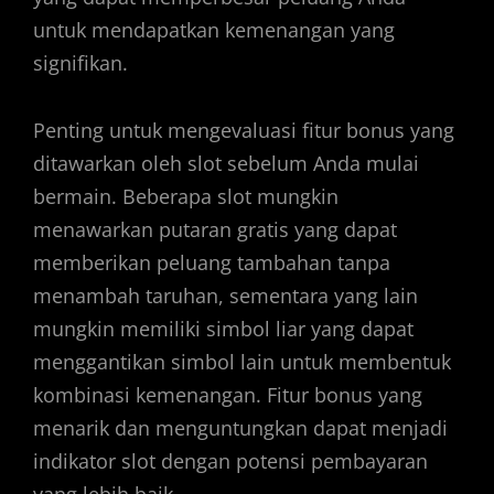
untuk mendapatkan kemenangan yang
signifikan.
Penting untuk mengevaluasi fitur bonus yang
ditawarkan oleh slot sebelum Anda mulai
bermain. Beberapa slot mungkin
menawarkan putaran gratis yang dapat
memberikan peluang tambahan tanpa
menambah taruhan, sementara yang lain
mungkin memiliki simbol liar yang dapat
menggantikan simbol lain untuk membentuk
kombinasi kemenangan. Fitur bonus yang
menarik dan menguntungkan dapat menjadi
indikator slot dengan potensi pembayaran