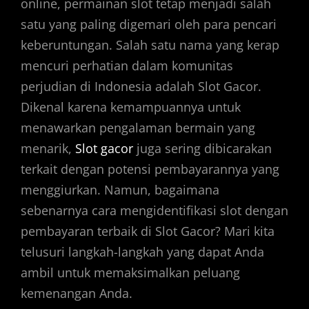
online, permainan slot tetap menjadi salah
satu yang paling digemari oleh para pencari
keberuntungan. Salah satu nama yang kerap
mencuri perhatian dalam komunitas
perjudian di Indonesia adalah Slot Gacor.
Dikenal karena kemampuannya untuk
menawarkan pengalaman bermain yang
menarik,
Slot gacor
juga sering dibicarakan
terkait dengan potensi pembayarannya yang
menggiurkan. Namun, bagaimana
sebenarnya cara mengidentifikasi slot dengan
pembayaran terbaik di Slot Gacor? Mari kita
telusuri langkah-langkah yang dapat Anda
ambil untuk memaksimalkan peluang
kemenangan Anda.