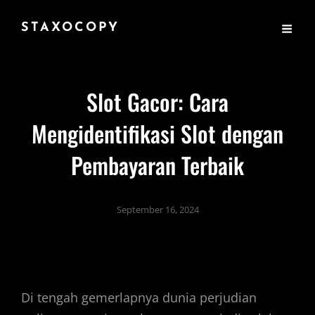
STAXOCOPY
Slot Gacor: Cara
Mengidentifikasi Slot dengan
Pembayaran Terbaik
September 16, 2024
Di tengah gemerlapnya dunia perjudian