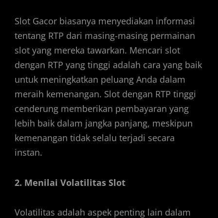
Slot Gacor biasanya menyediakan informasi
tentang RTP dari masing-masing permainan
slot yang mereka tawarkan. Mencari slot
dengan RTP yang tinggi adalah cara yang baik
untuk meningkatkan peluang Anda dalam
meraih kemenangan. Slot dengan RTP tinggi
cenderung memberikan pembayaran yang
lebih baik dalam jangka panjang, meskipun
kemenangan tidak selalu terjadi secara
instan.
2. Menilai Volatilitas Slot
Volatilitas adalah aspek penting lain dalam