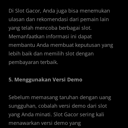
Di Slot Gacor, Anda juga bisa menemukan
ulasan dan rekomendasi dari pemain lain
yang telah mencoba berbagai slot.
Memanfaatkan informasi ini dapat
membantu Anda membuat keputusan yang
lebih baik dan memilih slot dengan
pembayaran terbaik.
5. Menggunakan Versi Demo
Sebelum memasang taruhan dengan uang
sungguhan, cobalah versi demo dari slot
yang Anda minati. Slot Gacor sering kali
menawarkan versi demo yang