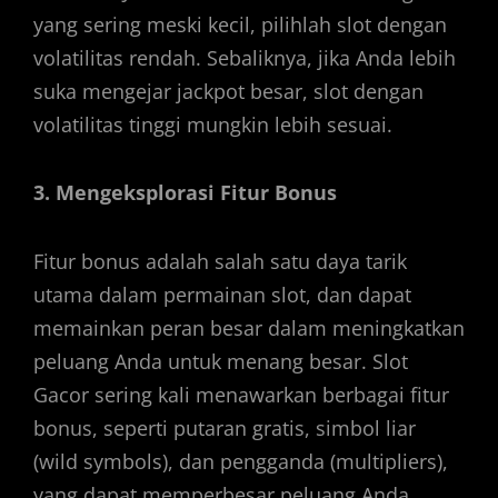
yang sering meski kecil, pilihlah slot dengan
volatilitas rendah. Sebaliknya, jika Anda lebih
suka mengejar jackpot besar, slot dengan
volatilitas tinggi mungkin lebih sesuai.
3. Mengeksplorasi Fitur Bonus
Fitur bonus adalah salah satu daya tarik
utama dalam permainan slot, dan dapat
memainkan peran besar dalam meningkatkan
peluang Anda untuk menang besar. Slot
Gacor sering kali menawarkan berbagai fitur
bonus, seperti putaran gratis, simbol liar
(wild symbols), dan pengganda (multipliers),
yang dapat memperbesar peluang Anda