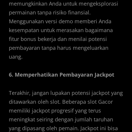
memungkinkan Anda untuk mengeksplorasi
permainan tanpa risiko finansial.
Menggunakan versi demo memberi Anda
kesempatan untuk merasakan bagaimana
fitur bonus bekerja dan menilai potensi
pembayaran tanpa harus mengeluarkan
uang.
6. Memperhatikan Pembayaran Jackpot
Terakhir, jangan lupakan potensi jackpot yang
ditawarkan oleh slot. Beberapa slot Gacor
memiliki jackpot progresif yang terus
meningkat seiring dengan jumlah taruhan
yang dipasang oleh pemain. Jackpot ini bisa