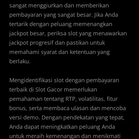
sangat menggiurkan dan memberikan
pembayaran yang sangat besar. Jika Anda
tertarik dengan peluang memenangkan
jackpot besar, periksa slot yang menawarkan
jackpot progresif dan pastikan untuk
memahami syarat dan ketentuan yang
berlaku.
Mengidentifikasi slot dengan pembayaran
terbaik di Slot Gacor memerlukan
pemahaman tentang RTP, volatilitas, fitur
bonus, serta membaca ulasan dan mencoba
versi demo. Dengan pendekatan yang tepat,
Anda dapat meningkatkan peluang Anda
untuk meraih kemenangan dan menikmati