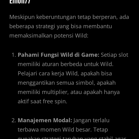
Emon77
Meskipun keberuntungan tetap berperan, ada
beberapa strategi yang bisa membantu
memaksimalkan potensi Wild:
Pahami Fungsi Wild di Game:
Setiap slot
memiliki aturan berbeda untuk Wild.
Pelajari cara kerja Wild, apakah bisa
menggantikan semua simbol, apakah
memiliki multiplier, atau apakah hanya
aktif saat free spin.
Manajemen Modal:
Jangan terlalu
terbawa momen Wild besar. Tetap
gunakan strategi taruhan yang stabil agar