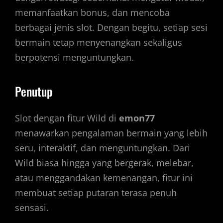
memanfaatkan bonus, dan mencoba
berbagai jenis slot. Dengan begitu, setiap sesi
bermain tetap menyenangkan sekaligus
berpotensi menguntungkan.
Penutup
Slot dengan fitur Wild di
emon77
menawarkan pengalaman bermain yang lebih
seru, interaktif, dan menguntungkan. Dari
Wild biasa hingga yang bergerak, melebar,
atau menggandakan kemenangan, fitur ini
membuat setiap putaran terasa penuh
sensasi.