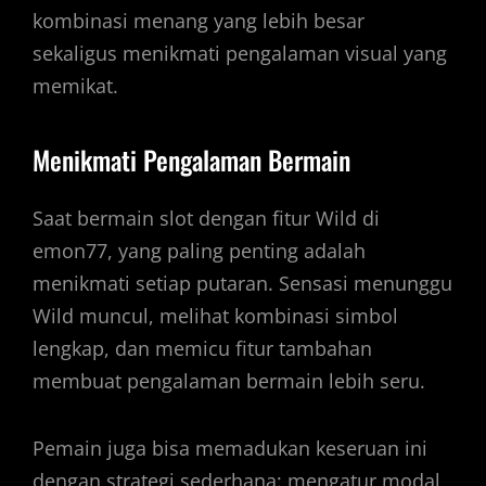
kombinasi menang yang lebih besar
sekaligus menikmati pengalaman visual yang
memikat.
Menikmati Pengalaman Bermain
Saat bermain slot dengan fitur Wild di
emon77, yang paling penting adalah
menikmati setiap putaran. Sensasi menunggu
Wild muncul, melihat kombinasi simbol
lengkap, dan memicu fitur tambahan
membuat pengalaman bermain lebih seru.
Pemain juga bisa memadukan keseruan ini
dengan strategi sederhana: mengatur modal,