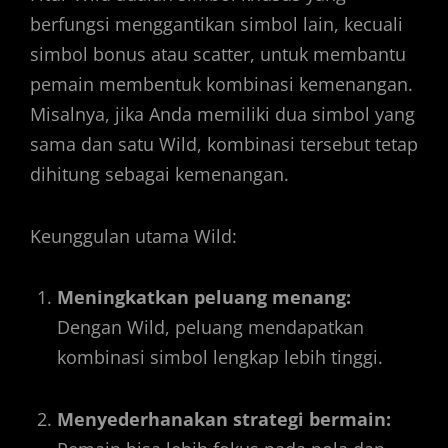
berfungsi menggantikan simbol lain, kecuali
simbol bonus atau scatter, untuk membantu
pemain membentuk kombinasi kemenangan.
Misalnya, jika Anda memiliki dua simbol yang
sama dan satu Wild, kombinasi tersebut tetap
dihitung sebagai kemenangan.
Keunggulan utama Wild:
Meningkatkan peluang menang:
Dengan Wild, peluang mendapatkan
kombinasi simbol lengkap lebih tinggi.
Menyederhanakan strategi bermain: