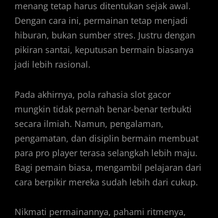
menang tetap harus ditentukan sejak awal.
Dengan cara ini, permainan tetap menjadi
hiburan, bukan sumber stres. Justru dengan
pikiran santai, keputusan bermain biasanya
jadi lebih rasional.
Pada akhirnya, pola rahasia slot gacor
mungkin tidak pernah benar-benar terbukti
secara ilmiah. Namun, pengalaman,
pengamatan, dan disiplin bermain membuat
para pro player terasa selangkah lebih maju.
Bagi pemain biasa, mengambil pelajaran dari
cara berpikir mereka sudah lebih dari cukup.
Nikmati permainannya, pahami ritmenya,