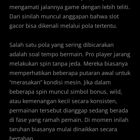
mengamati jalannya game dengan lebih teliti.
Dari sinilah muncul anggapan bahwa slot
gacor bisa dikenali melalui pola tertentu.
Salah satu pola yang sering dibicarakan
adalah soal tempo bermain. Pro player jarang
melakukan spin tanpa jeda. Mereka biasanya
memperhatikan beberapa putaran awal untuk
“merasakan” kondisi mesin. Jika dalam
beberapa spin muncul simbol bonus, wild,
atau kemenangan kecil secara konsisten,
permainan tersebut dianggap sedang berada
di fase yang ramah pemain. Di momen inilah
taruhan biasanya mulai dinaikkan secara
bertahap.