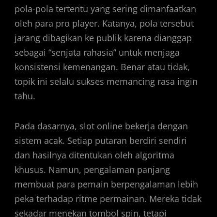
pola-pola tertentu yang sering dimanfaatkan
oleh para pro player. Katanya, pola tersebut
jarang dibagikan ke publik karena dianggap
sebagai “senjata rahasia” untuk menjaga
konsistensi kemenangan. Benar atau tidak,
topik ini selalu sukses memancing rasa ingin
tahu.
Pada dasarnya, slot online bekerja dengan
sistem acak. Setiap putaran berdiri sendiri
dan hasilnya ditentukan oleh algoritma
khusus. Namun, pengalaman panjang
membuat para pemain berpengalaman lebih
peka terhadap ritme permainan. Mereka tidak
sekadar menekan tombol spin, tetapi