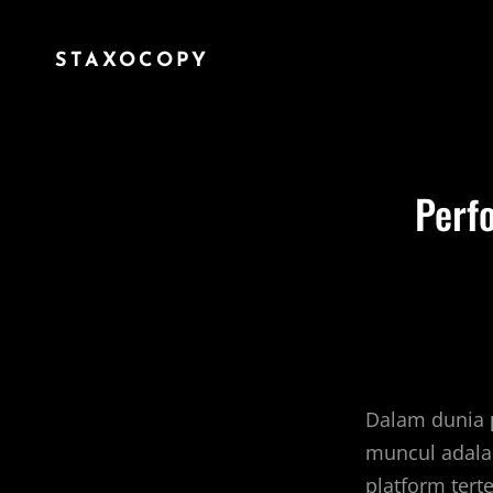
STAXOCOPY
Perf
Dalam dunia
muncul adal
platform tert