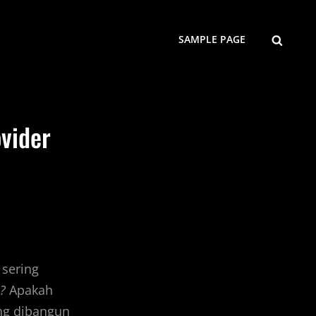
SEARCH
SAMPLE PAGE
vider
 sering
?
Apakah
ang dibangun