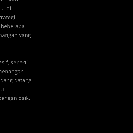
ul di
rategi
 beberapa
enangan yang
if, seperti
emenangan
adang datang
lu
engan baik.