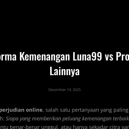
orma Kemenangan Luna99 vs Pro
Lainnya
December 19, 2025
perjudian online
, salah satu pertanyaan yang paling
ah:
Siapa yang memberikan peluang kemenangan terbaik
entu benar-benar unggul, atau hanya sekadar citra y