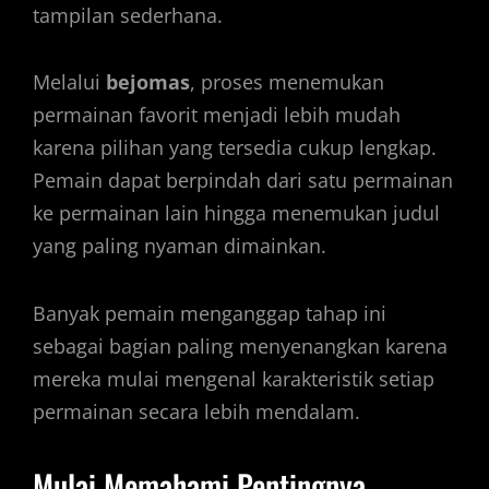
tampilan sederhana.
Melalui
bejomas
, proses menemukan
permainan favorit menjadi lebih mudah
karena pilihan yang tersedia cukup lengkap.
Pemain dapat berpindah dari satu permainan
ke permainan lain hingga menemukan judul
yang paling nyaman dimainkan.
Banyak pemain menganggap tahap ini
sebagai bagian paling menyenangkan karena
mereka mulai mengenal karakteristik setiap
permainan secara lebih mendalam.
Mulai Memahami Pentingnya