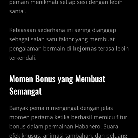
pemain menikmati setiap sesi dengan lebih
santai.
Kebiasaan sederhana ini sering dianggap
sebagai salah satu faktor yang membuat
pengalaman bermain di
bejomas
terasa lebih
terkendali.
Momen Bonus yang Membuat
Semangat
Banyak pemain mengingat dengan jelas
momen pertama ketika berhasil memicu fitur
bonus dalam permainan Habanero. Suara
efek khusus, animasi tambahan, dan peluang