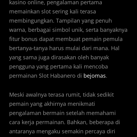
kasino online, pengalaman pertama
memainkan slot sering kali terasa
membingungkan. Tampilan yang penuh
warna, berbagai simbol unik, serta banyaknya
fitur bonus dapat membuat pemain pemula
bertanya-tanya harus mulai dari mana. Hal
yang sama juga dirasakan oleh banyak
pengguna yang pertama kali mencoba
permainan Slot Habanero di
bejomas
.
Meski awalnya terasa rumit, tidak sedikit
pemain yang akhirnya menikmati
pengalaman bermain setelah memahami
cara kerja permainan. Bahkan, beberapa di
antaranya mengaku semakin percaya diri