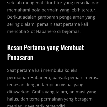
setelah mengenal fitur-fitur yang tersedia dan
memahami pola bermain yang lebih teratur.
Berikut adalah gambaran pengalaman yang
sering dialami pemain saat pertama kali
mencoba Slot Habanero di bejomas.
Kesan Pertama yang Membuat
Penasaran
Saat pertama kali membuka koleksi
permainan Habanero, banyak pemain merasa
terkesan dengan tampilan visual yang
ditawarkan. Grafis yang tajam, animasi yang
halus, dan tema permainan yang beragam
menjadi daya tarik tersendiri.