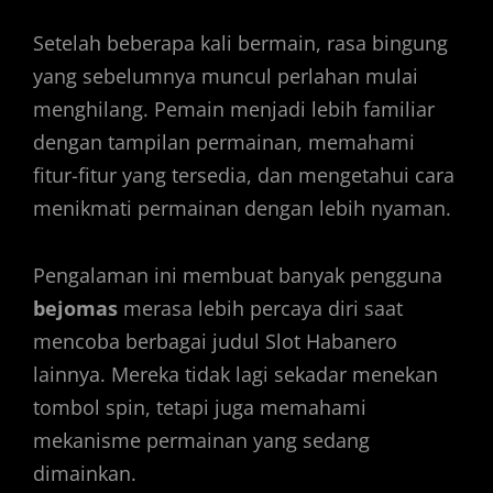
Setelah beberapa kali bermain, rasa bingung
yang sebelumnya muncul perlahan mulai
menghilang. Pemain menjadi lebih familiar
dengan tampilan permainan, memahami
fitur-fitur yang tersedia, dan mengetahui cara
menikmati permainan dengan lebih nyaman.
Pengalaman ini membuat banyak pengguna
bejomas
merasa lebih percaya diri saat
mencoba berbagai judul Slot Habanero
lainnya. Mereka tidak lagi sekadar menekan
tombol spin, tetapi juga memahami
mekanisme permainan yang sedang
dimainkan.