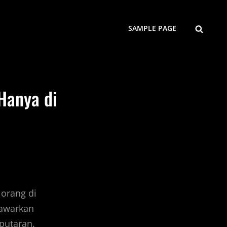
SEARCH
SAMPLE PAGE
Hanya di
 orang di
nawarkan
putaran.