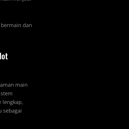
n bermain dan
lot
alaman main
sistem
 lengkap,
u sebagai