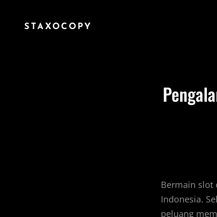
STAXOCOPY
Pengala
Bermain slot 
Indonesia. S
peluang meme