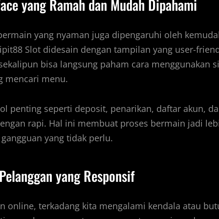
rface yang Ramah dan Mudah Dipahami
ermain yang nyaman juga dipengaruhi oleh kemuda
Cipit88 Slot didesain dengan tampilan yang user-frien
sekalipun bisa langsung paham cara menggunakan si
g mencari menu.
 penting seperti deposit, penarikan, daftar akun, da
engan rapi. Hal ini membuat proses bermain jadi leb
a gangguan yang tidak perlu.
Pelanggan yang Responsif
n online, terkadang kita mengalami kendala atau bu