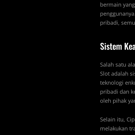
bermain yang
penggunanya.
pribadi, semu
Sistem Ke
Salah satu a
Slot adalah 
teknologi enk
pribadi dan 
oleh pihak ya
Selain itu, Ci
melakukan tra