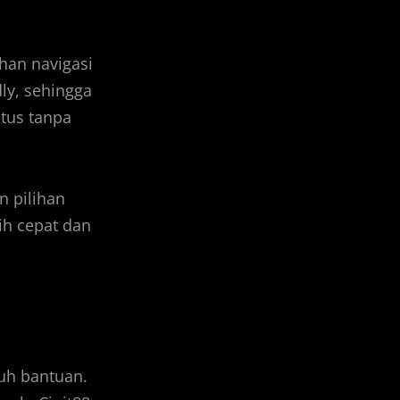
han navigasi
dly, sehingga
tus tanpa
n pilihan
ih cepat dan
tuh bantuan.