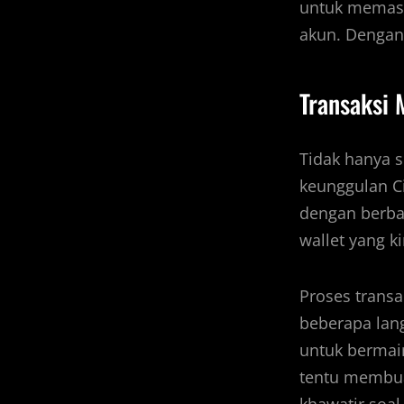
untuk memasti
akun. Dengan 
Transaksi 
Tidak hanya 
keunggulan C
dengan berbag
wallet yang k
Proses transa
beberapa lan
untuk bermai
tentu membua
khawatir soal