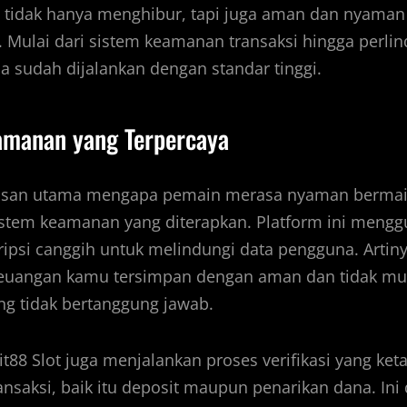
 tidak hanya menghibur, tapi juga aman dan nyaman
 Mulai dari sistem keamanan transaksi hingga perli
a sudah dijalankan dengan standar tinggi.
amanan yang Terpercaya
lasan utama mengapa pemain merasa nyaman bermain
sistem keamanan yang diterapkan. Platform ini meng
ripsi canggih untuk melindungi data pengguna. Artiny
keuangan kamu tersimpan dengan aman dan tidak mu
ng tidak bertanggung jawab.
pit88 Slot juga menjalankan proses verifikasi yang keta
nsaksi, baik itu deposit maupun penarikan dana. Ini 