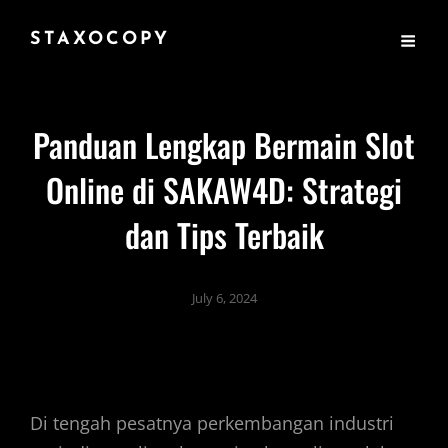
STAXOCOPY
Panduan Lengkap Bermain Slot
Online di SAKAW4D: Strategi
dan Tips Terbaik
July 6, 2024
Di tengah pesatnya perkembangan industri