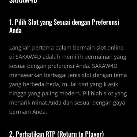
1. Pilih Slot yang Sesuai dengan Preferensi
Anda
Langkah pertama dalam bermain slot online
di SAKAW4D adalah memilih permainan yang
sesuai dengan preferensi Anda. SAKAW4D
menawarkan berbagai jenis slot dengan tema
yang berbeda-beda, mulai dari yang klasik
hingga yang paling modern. Pilihlah slot yang
menarik minat Anda dan sesuai dengan gaya
bermain Anda.
2. Perhatikan RTP (Return to Player)