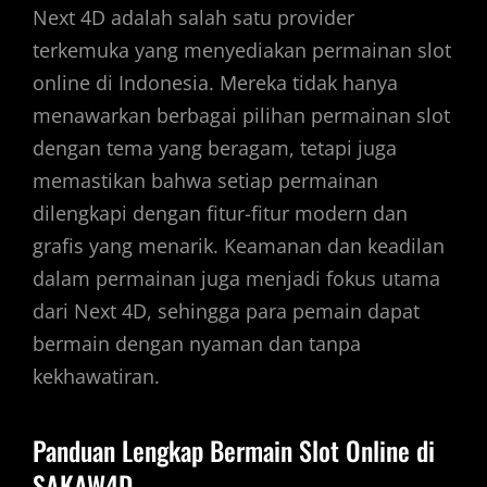
Next 4D adalah salah satu provider
terkemuka yang menyediakan permainan slot
online di Indonesia. Mereka tidak hanya
menawarkan berbagai pilihan permainan slot
dengan tema yang beragam, tetapi juga
memastikan bahwa setiap permainan
dilengkapi dengan fitur-fitur modern dan
grafis yang menarik. Keamanan dan keadilan
dalam permainan juga menjadi fokus utama
dari Next 4D, sehingga para pemain dapat
bermain dengan nyaman dan tanpa
kekhawatiran.
Panduan Lengkap Bermain Slot Online di
SAKAW4D