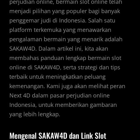
perjudian online, bermain slot online telah
menjadi pilihan yang populer bagi banyak
penggemar judi di Indonesia. Salah satu
platform terkemuka yang menawarkan
pengalaman bermain yang menarik adalah
SAKAW4D. Dalam artikel ini, kita akan
membahas panduan lengkap bermain slot
online di SAKAW4D, serta strategi dan tips
terbaik untuk meningkatkan peluang
kemenangan. Kami juga akan melihat peran
Next 4D dalam pasar perjudian online
Indonesia, untuk memberikan gambaran
yang lebih lengkap.
Mengenal SAKAW4D dan Link Slot