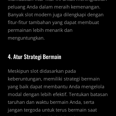
peluang Anda dalam meraih kemenangan.
Banyak slot modern juga dilengkapi dengan
fitur-fitur tambahan yang dapat membuat
permainan lebih menarik dan
menguntungkan.
4. Atur Strategi Bermain
Meskipun slot didasarkan pada
keberuntungan, memiliki strategi bermain
yang baik dapat membantu Anda mengelola
modal dengan lebih efektif. Tentukan batasan
taruhan dan waktu bermain Anda, serta
jangan tergoda untuk terus bermain saat