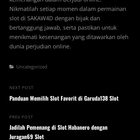
Nikmatilah setiap momen dalam permainan
slot di SAKAW4D dengan bijak dan
bertanggung jawab, serta pastikan untuk
menikmati kesenangan yang ditawarkan oleh
dunia perjudian online.
Categories
Uncategorized
Post
NEXT POST
Next
navigation
Panduan Memilih Slot Favorit di Garuda138 Slot
Post
PREV POST
Previous
Jadilah Pemenang di Slot Habanero dengan
Post
Juragan69 Slot