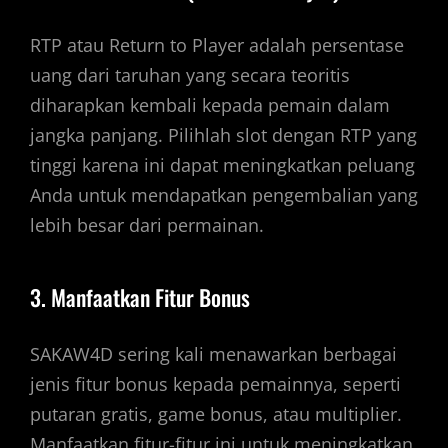
RTP atau Return to Player adalah persentase
uang dari taruhan yang secara teoritis
diharapkan kembali kepada pemain dalam
jangka panjang. Pilihlah slot dengan RTP yang
tinggi karena ini dapat meningkatkan peluang
Anda untuk mendapatkan pengembalian yang
lebih besar dari permainan.
3. Manfaatkan Fitur Bonus
SAKAW4D sering kali menawarkan berbagai
jenis fitur bonus kepada pemainnya, seperti
putaran gratis, game bonus, atau multiplier.
Manfaatkan fitur-fitur ini untuk meningkatkan