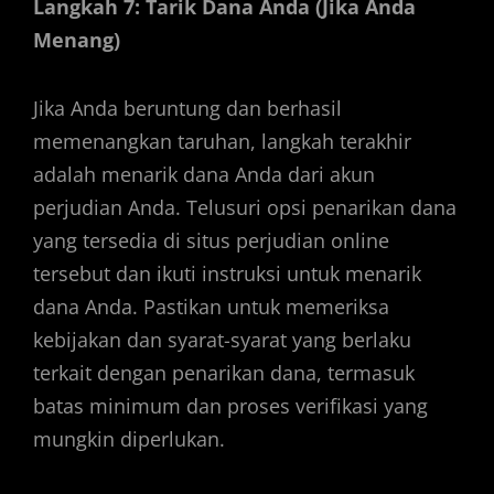
Langkah 7: Tarik Dana Anda (Jika Anda
Menang)
Jika Anda beruntung dan berhasil
memenangkan taruhan, langkah terakhir
adalah menarik dana Anda dari akun
perjudian Anda. Telusuri opsi penarikan dana
yang tersedia di situs perjudian online
tersebut dan ikuti instruksi untuk menarik
dana Anda. Pastikan untuk memeriksa
kebijakan dan syarat-syarat yang berlaku
terkait dengan penarikan dana, termasuk
batas minimum dan proses verifikasi yang
mungkin diperlukan.