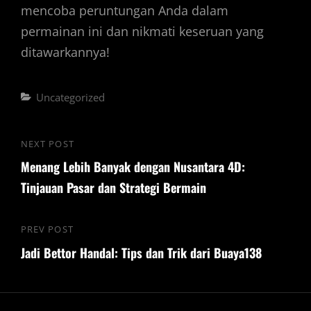
mencoba peruntungan Anda dalam
permainan ini dan nikmati keseruan yang
ditawarkannya!
Categories
Uncategorized
Post
NEXT POST
Next
navigation
Menang Lebih Banyak dengan Nusantara 4D:
Post
Tinjauan Pasar dan Strategi Bermain
PREV POST
Previous
Jadi Bettor Handal: Tips dan Trik dari Buaya138
Post