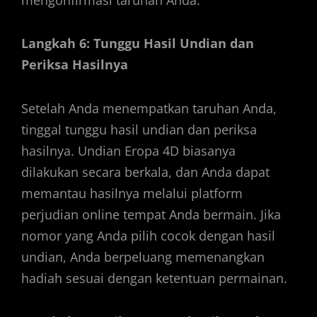
Langkah 6: Tunggu Hasil Undian dan
Periksa Hasilnya
Setelah Anda menempatkan taruhan Anda,
tinggal tunggu hasil undian dan periksa
hasilnya. Undian Eropa 4D biasanya
dilakukan secara berkala, dan Anda dapat
memantau hasilnya melalui platform
perjudian online tempat Anda bermain. Jika
nomor yang Anda pilih cocok dengan hasil
undian, Anda berpeluang memenangkan
hadiah sesuai dengan ketentuan permainan.