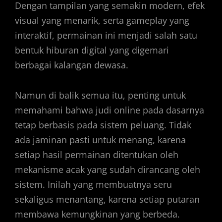
Dengan tampilan yang semakin modern, efek
visual yang menarik, serta gameplay yang
interaktif, permainan ini menjadi salah satu
bentuk hiburan digital yang digemari
berbagai kalangan dewasa.
Namun di balik semua itu, penting untuk
memahami bahwa judi online pada dasarnya
tetap berbasis pada sistem peluang. Tidak
ada jaminan pasti untuk menang, karena
setiap hasil permainan ditentukan oleh
mekanisme acak yang sudah dirancang oleh
sistem. Inilah yang membuatnya seru
sekaligus menantang, karena setiap putaran
membawa kemungkinan yang berbeda.