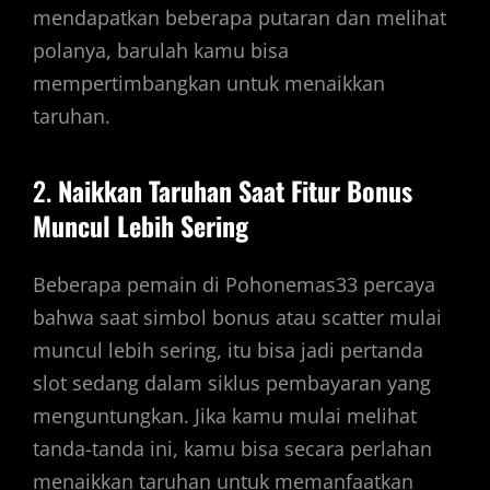
mendapatkan beberapa putaran dan melihat
polanya, barulah kamu bisa
mempertimbangkan untuk menaikkan
taruhan.
2.
Naikkan Taruhan Saat Fitur Bonus
Muncul Lebih Sering
Beberapa pemain di Pohonemas33 percaya
bahwa saat simbol bonus atau scatter mulai
muncul lebih sering, itu bisa jadi pertanda
slot sedang dalam siklus pembayaran yang
menguntungkan. Jika kamu mulai melihat
tanda-tanda ini, kamu bisa secara perlahan
menaikkan taruhan untuk memanfaatkan