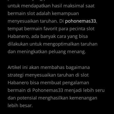
untuk mendapatkan hasil maksimal saat
bermain slot adalah kemampuan
menyesuaikan taruhan. Di
pohonemas33
,
tempat bermain favorit para pecinta slot
Habanero, ada banyak cara yang bisa
dilakukan untuk mengoptimalkan taruhan
dan meningkatkan peluang menang.
Artikel ini akan membahas bagaimana
strategi menyesuaikan taruhan di slot
Habanero bisa membuat pengalaman
bermain di Pohonemas33 menjadi lebih seru
dan potensial menghasilkan kemenangan
lebih besar.