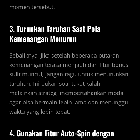
momen tersebut.
3.
Turunkan Taruhan Saat Pola
Kemenangan Menurun
Sebaliknya, jika setelah beberapa putaran
kemenangan terasa menjauh dan fitur bonus
sulit muncul, jangan ragu untuk menurunkan
taruhan. Ini bukan soal takut kalah,
melainkan strategi mempertahankan modal
agar bisa bermain lebih lama dan menunggu
waktu yang lebih tepat.
4.
Gunakan Fitur Auto-Spin dengan