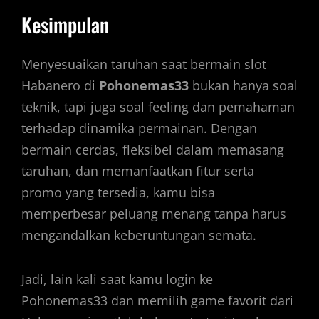
Kesimpulan
Menyesuaikan taruhan saat bermain slot
Habanero di
Pohonemas33
bukan hanya soal
teknik, tapi juga soal feeling dan pemahaman
terhadap dinamika permainan. Dengan
bermain cerdas, fleksibel dalam memasang
taruhan, dan memanfaatkan fitur serta
promo yang tersedia, kamu bisa
memperbesar peluang menang tanpa harus
mengandalkan keberuntungan semata.
Jadi, lain kali saat kamu login ke
Pohonemas33 dan memilih game favorit dari