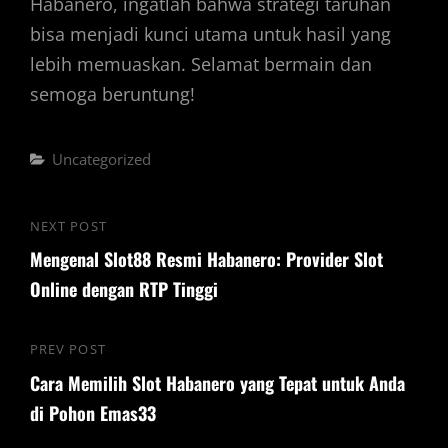
Habanero, ingatlah bahwa strategi taruhan
bisa menjadi kunci utama untuk hasil yang
lebih memuaskan. Selamat bermain dan
semoga beruntung!
Categories
Uncategorized
Post
NEXT POST
Next
navigation
Mengenal Slot88 Resmi Habanero: Provider Slot
Post
Online dengan RTP Tinggi
PREV POST
Previous
Cara Memilih Slot Habanero yang Tepat untuk Anda
Post
di Pohon Emas33