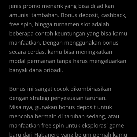
jenis promo menarik yang bisa dijadikan
amunisi tambahan. Bonus deposit, cashback,
free spin, hingga turnamen slot adalah
beberapa contoh keuntungan yang bisa kamu
manfaatkan. Dengan menggunakan bonus
secara cerdas, kamu bisa meningkatkan
modal permainan tanpa harus mengeluarkan
banyak dana pribadi.
Bonus ini sangat cocok dikombinasikan
dengan strategi penyesuaian taruhan.
Misalnya, gunakan bonus deposit untuk
mencoba bermain di taruhan sedang, atau
manfaatkan free spin untuk eksplorasi game
baru dari Habanero yang belum pernah kamu