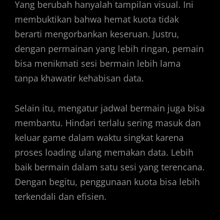
Yang berubah hanyalah tampilan visual. Ini
membuktikan bahwa hemat kuota tidak
berarti mengorbankan keseruan. Justru,
dengan permainan yang lebih ringan, pemain
bisa menikmati sesi bermain lebih lama
tanpa khawatir kehabisan data.
Selain itu, mengatur jadwal bermain juga bisa
membantu. Hindari terlalu sering masuk dan
keluar game dalam waktu singkat karena
proses loading ulang memakan data. Lebih
baik bermain dalam satu sesi yang terencana.
Dengan begitu, penggunaan kuota bisa lebih
terkendali dan efisien.