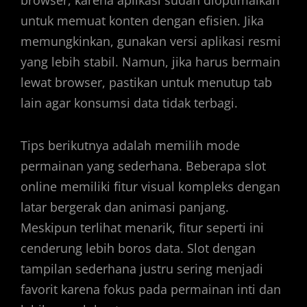
browser, karena aplikasi sudah dioptimalkan
untuk memuat konten dengan efisien. Jika
memungkinkan, gunakan versi aplikasi resmi
yang lebih stabil. Namun, jika harus bermain
lewat browser, pastikan untuk menutup tab
lain agar konsumsi data tidak terbagi.
Tips berikutnya adalah memilih mode
permainan yang sederhana. Beberapa slot
online memiliki fitur visual kompleks dengan
latar bergerak dan animasi panjang.
Meskipun terlihat menarik, fitur seperti ini
cenderung lebih boros data. Slot dengan
tampilan sederhana justru sering menjadi
favorit karena fokus pada permainan inti dan