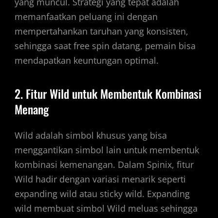
yang muncul. Strategi yang tepat adalah
memanfaatkan peluang ini dengan
mempertahankan taruhan yang konsisten,
sehingga saat free spin datang, pemain bisa
mendapatkan keuntungan optimal.
2. Fitur Wild untuk Membentuk Kombinasi
Menang
Wild adalah simbol khusus yang bisa
menggantikan simbol lain untuk membentuk
kombinasi kemenangan. Dalam Spinix, fitur
Wild hadir dengan variasi menarik seperti
expanding wild atau sticky wild. Expanding
wild membuat simbol Wild meluas sehingga