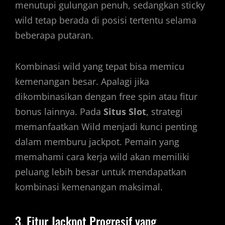
menutupi gulungan penuh, sedangkan sticky
wild tetap berada di posisi tertentu selama
beberapa putaran.
Kombinasi wild yang tepat bisa memicu
kemenangan besar. Apalagi jika
dikombinasikan dengan free spin atau fitur
bonus lainnya. Pada
Situs Slot
, strategi
memanfaatkan Wild menjadi kunci penting
dalam memburu jackpot. Pemain yang
memahami cara kerja wild akan memiliki
peluang lebih besar untuk mendapatkan
kombinasi kemenangan maksimal.
3. Fitur Jackpot Progresif yang