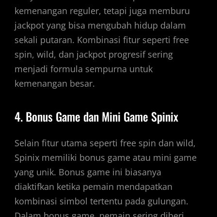
kemenangan reguler, tetapi juga memburu
jackpot yang bisa mengubah hidup dalam
sekali putaran. Kombinasi fitur seperti free
spin, wild, dan jackpot progresif sering
menjadi formula sempurna untuk
kemenangan besar.
4. Bonus Game dan Mini Game Spinix
Selain fitur utama seperti free spin dan wild,
Spinix memiliki bonus game atau mini game
yang unik. Bonus game ini biasanya
diaktifkan ketika pemain mendapatkan
kombinasi simbol tertentu pada gulungan.
Dalam bonus game, pemain sering diberi