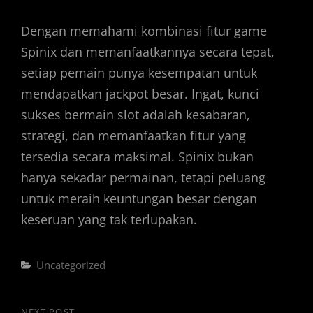
Dengan memahami kombinasi fitur game
Spinix dan memanfaatkannya secara tepat,
setiap pemain punya kesempatan untuk
mendapatkan jackpot besar. Ingat, kunci
sukses bermain slot adalah kesabaran,
strategi, dan memanfaatkan fitur yang
tersedia secara maksimal. Spinix bukan
hanya sekadar permainan, tetapi peluang
untuk meraih keuntungan besar dengan
keseruan yang tak terlupakan.
Categories
Uncategorized
NEXT POST