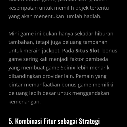
kesempatan untuk memilih objek tertentu
yang akan menentukan jumlah hadiah.
Mini game ini bukan hanya sekadar hiburan
tambahan, tetapi juga peluang tambahan
untuk meraih jackpot. Pada
Situs Slot
, bonus
game sering kali menjadi faktor pembeda
yang membuat game Spinix lebih menarik
dibandingkan provider lain. Pemain yang
pintar memanfaatkan bonus game memiliki
peluang lebih besar untuk menggandakan
kemenangan.
5. Kombinasi Fitur sebagai Strategi