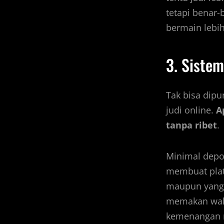
tetapi benar
bermain lebih
3. Siste
Tak bisa dipu
judi online.
A
tanpa ribet
.
Minimal depos
membuat plat
maupun yang 
memakan wakt
kemenangan 