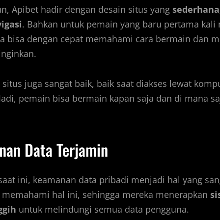
n, Apibet hadir dengan desain situs yang
sederhana,
igasi
. Bahkan untuk pemain yang baru pertama kali
ka bisa dengan cepat memahami cara bermain dan
inginkan.
 situs juga sangat baik, baik saat diakses lewat ko
Jadi, pemain bisa bermain kapan saja dan di mana s
nan Data Terjamin
l saat ini, keamanan data pribadi menjadi hal yang san
t memahami hal ini, sehingga mereka menerapkan
s
ggih
untuk melindungi semua data pengguna.