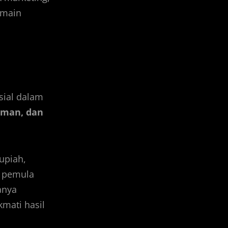
emain
sial dalam
aman, dan
upiah,
k pemula
anya
mati hasil