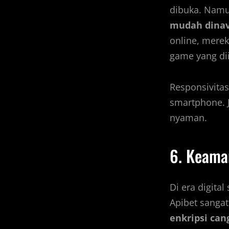
dibuka. Namu
mudah dinav
online, mere
game yang di
Responsivitas
smartphone. 
nyaman.
6. Keama
Di era digita
Apibet sanga
enkripsi can