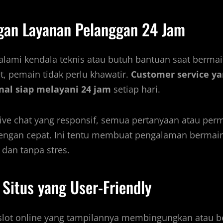
gan Layanan Pelanggan 24 Jam
lami kendala teknis atau butuh bantuan saat berma
et, pemain tidak perlu khawatir.
Customer service y
nal siap melayani 24 jam
setiap hari.
live chat yang responsif, semua pertanyaan atau pe
 dengan cepat. Ini tentu membuat pengalaman bermai
dan tanpa stres.
 Situs yang User-Friendly
 slot online yang tampilannya membingungkan atau be