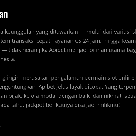
an
keunggulan yang ditawarkan — mulai dari variasi sl
istem transaksi cepat, layanan CS 24 jam, hingga kea
 — tidak heran jika Apibet menjadi pilihan utama bagi
onesia.
ng ingin merasakan pengalaman bermain slot online 
guntungkan, Apibet jelas layak dicoba. Yang terpent
n bijak, kelola modal dengan baik, dan nikmati seti
apa tahu, jackpot berikutnya bisa jadi milikmu!
d