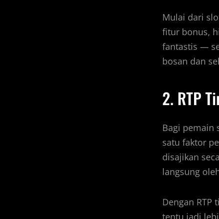
Mulai dari sl
fitur bonus, 
fantastis — s
bosan dan sel
2. RTP Ti
Bagi pemain 
satu faktor p
disajikan sec
langsung ole
Dengan RTP t
tentu jadi le