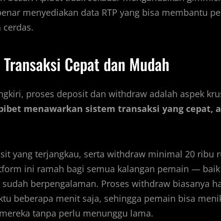
-benar menyediakan data RTP yang bisa membantu p
 cerdas.
m Transaksi Cepat dan Mudah
ngkiri, proses deposit dan withdraw adalah aspek kru
pibet menawarkan sistem transaksi yang cepat, 
it yang terjangkau, serta withdraw minimal 20 ribu r
form ini ramah bagi semua kalangan pemain — bai
sudah berpengalaman. Proses withdraw biasanya h
u beberapa menit saja, sehingga pemain bisa menik
mereka tanpa perlu menunggu lama.