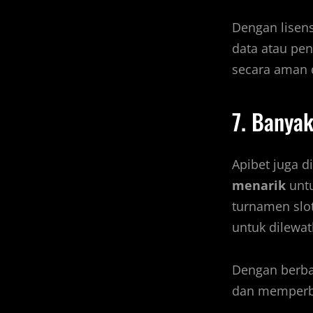
Dengan lisens
data atau pen
secara aman 
7. Banya
Apibet juga d
menarik
untu
turnamen slo
untuk dilewat
Dengan berba
dan memperbe