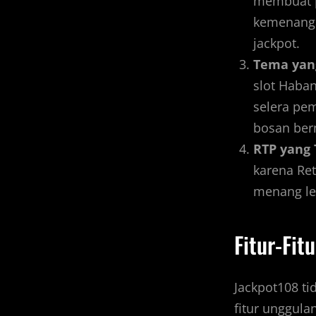
membuat p
kemenanga
jackpot.
Tema yan
slot Haba
selera pe
bosan ber
RTP yang 
karena Ret
menang leb
Fitur-Fit
Jackpot108 ti
fitur unggul