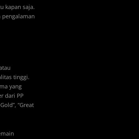
u kapan saja.
an pengalaman
atau
itas tinggi.
ema yang
r dari PP
Gold”, “Great
emain