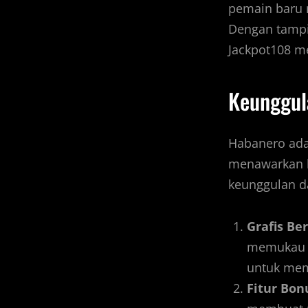
pemain baru 
Dengan tampi
Jackpot108 m
Keunggul
Habanero adal
menawarkan b
keunggulan da
Grafis Ber
memukau d
untuk mem
Fitur Bon