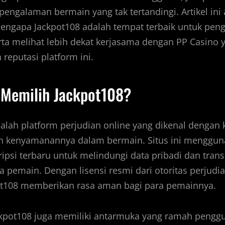
ngalaman bermain yang tak tertandingi. Artikel ini
gapa Jackpot108 adalah tempat terbaik untuk peng
rta melihat lebih dekat kerjasama dengan PP Casino
reputasi platform ini.
Memilih Jackpot108?
dalah platform perjudian online yang dikenal denga
an kenyamanannya dalam bermain. Situs ini menggu
ripsi terbaru untuk melindungi data pribadi dan trans
 pemain. Dengan lisensi resmi dari otoritas perjudi
pot108 memberikan rasa aman bagi para pemainnya.
ackpot108 juga memiliki antarmuka yang ramah penggu