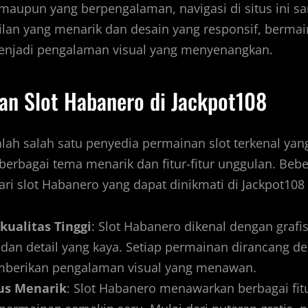
maupun yang berpengalaman, navigasi di situs ini s
lan yang menarik dan desain yang responsif, bermai
enjadi pengalaman visual yang menyenangkan.
an Slot Habanero di Jackpot108
ah salah satu penyedia permainan slot terkenal yan
erbagai tema menarik dan fitur-fitur unggulan. Beb
ri slot Habanero yang dapat dinikmati di Jackpot108 
kualitas Tinggi
: Slot Habanero dikenal dengan grafi
an detail yang kaya. Setiap permainan dirancang d
berikan pengalaman visual yang menawan.
us Menarik
: Slot Habanero menawarkan berbagai fit