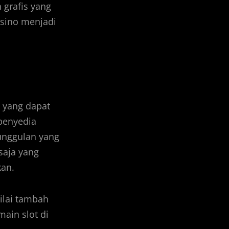
grafis yang
asino menjadi
e yang dapat
penyedia
 unggulan yang
saja yang
kan.
ilai tambah
ain slot di