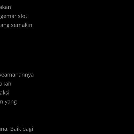
 akan
gemar slot
 yang semakin
n keamanannya
nakan
aksi
an yang
na. Baik bagi