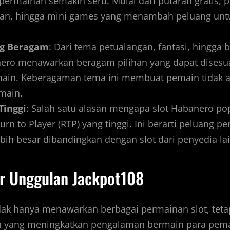
ermainan semakin seru. Mulai dari putaran gratis,
n, hingga mini games yang menambah peluang unt
g Beragam
: Dari tema petualangan, fantasi, hingga 
nero menawarkan beragam pilihan yang dapat disesu
main. Keberagaman tema ini membuat pemain tidak 
main.
Tinggi
: Salah satu alasan mengapa slot Habanero po
urn to Player (RTP) yang tinggi. Ini berarti peluang p
ih besar dibandingkan dengan slot dari penyedia la
ur Unggulan Jackpot108
dak hanya menawarkan berbagai permainan slot, tetapi
an yang meningkatkan pengalaman bermain para pema