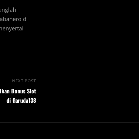
unglah
Habanero di
menyertai
NEXT POST
Next
lkan Bonus Slot
Post
di Garuda138