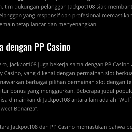
n, tim dukungan pelanggan Jackpot108 siap membant
elanggan yang responsif dan profesional memastik
emain tetap lancar dan menyenangkan.
a dengan PP Casino
ero, Jackpot108 juga bekerja sama dengan PP Casino 
y Casino, yang dikenal dengan permainan slot berkual
nawarkan berbagai pilihan permainan slot dengan t
itur bonus yang menggiurkan. Beberapa judul popule
isa dimainkan di Jackpot108 antara lain adalah “Wolf 
Sweet Bonanza”.
tara Jackpot108 dan PP Casino memastikan bahwa p