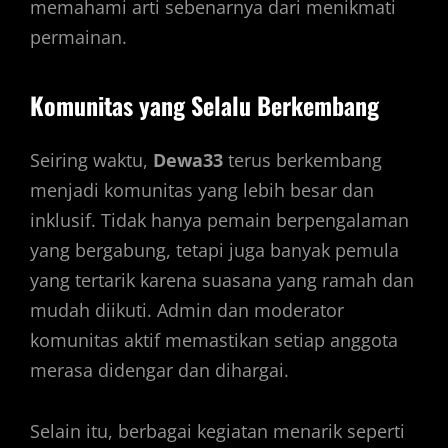
memahami arti sebenarnya dari menikmati
permainan.
Komunitas yang Selalu Berkembang
Seiring waktu,
Dewa33
terus berkembang
menjadi komunitas yang lebih besar dan
inklusif. Tidak hanya pemain berpengalaman
yang bergabung, tetapi juga banyak pemula
yang tertarik karena suasana yang ramah dan
mudah diikuti. Admin dan moderator
komunitas aktif memastikan setiap anggota
merasa didengar dan dihargai.
Selain itu, berbagai kegiatan menarik seperti