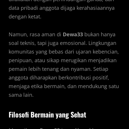
data pribadi anggota dijaga kerahasiaannya
dengan ketat.
Namun, rasa aman di
Dewa33
bukan hanya
soal teknis, tapi juga emosional. Lingkungan
komunitas yang bebas dari ujaran kebencian,
penipuan, atau sikap merugikan menjadikan
pemain lebih tenang dan nyaman. Setiap
anggota diharapkan berkontribusi positif,
menjaga etika bermain, dan mendukung satu
sama lain.
Filosofi Bermain yang Sehat