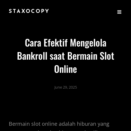
STAXOCOPY
Cara Efektif Mengelola
Bankroll saat Bermain Slot
Online
June 29, 2025
Bermain slot online adalah hiburan yang