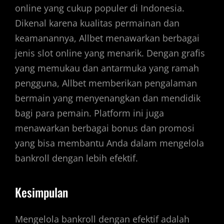
online yang cukup populer di Indonesia.
Dikenal karena kualitas permainan dan
keamanannya, Allbet menawarkan berbagai
jenis slot online yang menarik. Dengan grafis
yang memukau dan antarmuka yang ramah
pengguna, Allbet memberikan pengalaman
bermain yang menyenangkan dan mendidik
bagi para pemain. Platform ini juga
menawarkan berbagai bonus dan promosi
yang bisa membantu Anda dalam mengelola
bankroll dengan lebih efektif.
Kesimpulan
Mengelola bankroll dengan efektif adalah