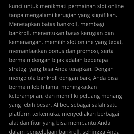
kunci untuk menikmati permainan slot online
tanpa mengalami kerugian yang signifikan.
Menetapkan batas bankroll, membagi
bankroll, menentukan batas kerugian dan
kemenangan, memilih slot online yang tepat,
memanfaatkan bonus dan promosi, serta
bermain dengan bijak adalah beberapa
strategi yang bisa Anda terapkan. Dengan
mengelola bankroll dengan baik, Anda bisa
bermain lebih lama, meningkatkan
keterampilan, dan memiliki peluang menang
yang lebih besar. Allbet, sebagai salah satu
platform terkemuka, menyediakan berbagai
alat dan fitur yang bisa membantu Anda
dalam pengelolaan bankroll, sehingga Anda