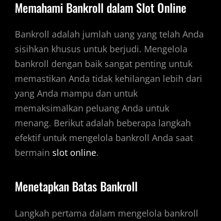
Memahami Bankroll dalam Slot Online
Bankroll adalah jumlah uang yang telah Anda
sisihkan khusus untuk berjudi. Mengelola
bankroll dengan baik sangat penting untuk
memastikan Anda tidak kehilangan lebih dari
yang Anda mampu dan untuk
memaksimalkan peluang Anda untuk
menang. Berikut adalah beberapa langkah
efektif untuk mengelola bankroll Anda saat
bermain
slot online
.
Menetapkan Batas Bankroll
Langkah pertama dalam mengelola bankroll