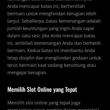
Anda mencapai batas ini, berhentilah
bermain untuk menghindari kerugian lebih
lanjut. Sebaliknya, batas kemenangan adalah
jumlah keuntungan yang ingin Anda capai
dalam satu sesi. Jika Anda mencapai batas
ini, ambillah kemenangan Anda dan berhenti
bermain. Kedua batas ini membantu Anda
tetap disiplin dan menghindari godaan untuk
terus bermain saat sedang beruntung atau
mengejar kerugian.
Memilih Slot Online yang Tepat
Memilih slot online yang tepat juga
memainkan peran penting dalam mengelola