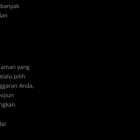
 banyak
dan
alaman yang
elalu pilih
nggaran Anda,
kipun
ungkan.
da!