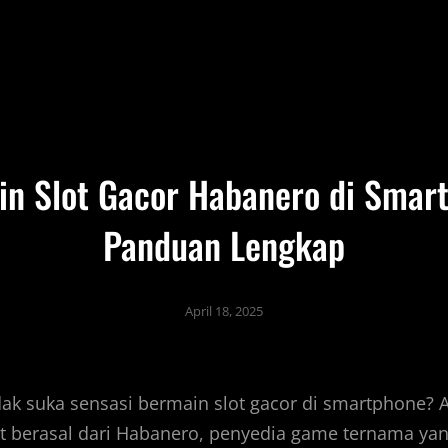
n Slot Gacor Habanero di Smar
Panduan Lengkap
April 18, 2025
dak suka sensasi bermain slot gacor di smartphone?
A
t berasal dari Habanero, penyedia game ternama yan