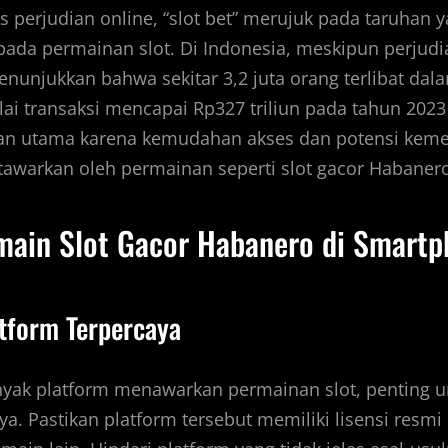
 perjudian online, “slot bet” merujuk pada taruhan 
pada permainan slot.
Di Indonesia, meskipun perjudi
menunjukkan bahwa sekitar 3,2 juta orang terlibat dala
ilai transaksi mencapai Rp327 triliun pada tahun 2023
han utama karena kemudahan akses dan potensi kem
tawarkan oleh permainan seperti slot gacor Habaner
main Slot Gacor Habanero di Smart
latform Terpercaya
yak platform menawarkan permainan slot, penting u
ya.
Pastikan platform tersebut memiliki lisensi resmi