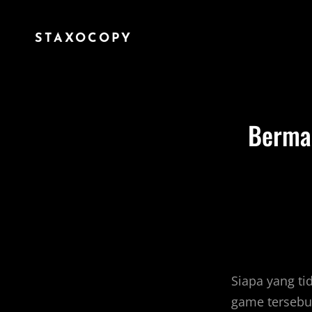
STAXOCOPY
Bermai
Siapa yang ti
game tersebu