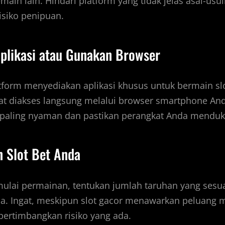
emain lain.
Hindari platform yang tidak jelas asal-usu
isiko penipuan.
plikasi atau Gunakan Browser
tform menyediakan aplikasi khusus untuk bermain sl
pat diakses langsung melalui browser smartphone An
paling nyaman dan pastikan perangkat Anda mendu
n Slot Bet Anda
lai permainan, tentukan jumlah taruhan yang sesu
a.
Ingat, meskipun slot gacor menawarkan peluang 
u pertimbangkan risiko yang ada.