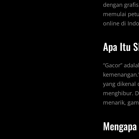
dengan grafi
memulai petu
online di Ind
Apa Itu 
“Gacor” adala
kemenangan.
yang dikenal
menghibur.
D
menarik, game
Mengapa 