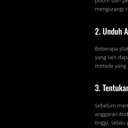
positif dari p
mengurangi r
2. Unduh A
Beberapa pla
yang lain da
metode yang 
3. Tentuka
Sebelum memu
anggaran And
tinggi, selal