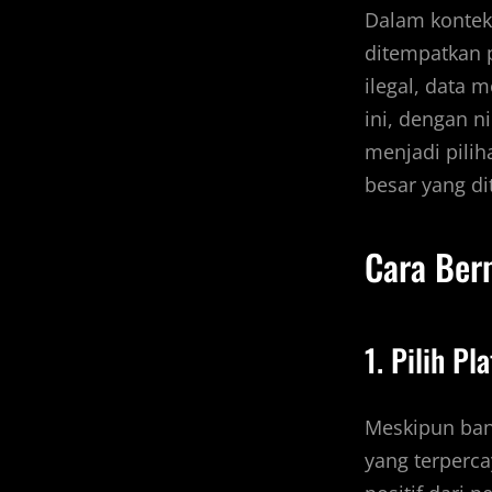
Dalam konteks
ditempatkan 
ilegal, data 
ini, dengan n
menjadi pili
besar yang di
Cara Ber
1. Pilih P
Meskipun ban
yang terperca