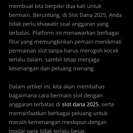
membuat kita berpikir dua kali untuk
bermain. Beruntung, di Slot Dana 2025, Anda
tidak perlu khawatir soal anggaran yang
terbatas. Platform ini menawarkan berbagai
fitur yang memungkinkan pemain menikmati
permainan slot tanpa harus merogoh kocek
terlalu dalam, sambil tetap menjaga
kesenangan dan peluang menang.
Dalam artikel ini, kita akan membahas
bagaimana cara bermain slot dengan
anggaran terbatas di
slot dana 2025
, serta
memanfaatkan berbagai peluang untuk
meraih kemenangan meskipun dengan
modal yang tidak terlalu besar.