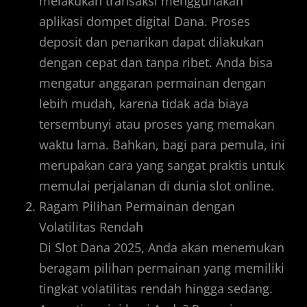
melakukan transaksi menggunakan
aplikasi dompet digital Dana. Proses
deposit dan penarikan dapat dilakukan
dengan cepat dan tanpa ribet. Anda bisa
mengatur anggaran permainan dengan
lebih mudah, karena tidak ada biaya
tersembunyi atau proses yang memakan
waktu lama. Bahkan, bagi para pemula, ini
merupakan cara yang sangat praktis untuk
memulai perjalanan di dunia slot online.
Ragam Pilihan Permainan dengan
Volatilitas Rendah
Di Slot Dana 2025, Anda akan menemukan
beragam pilihan permainan yang memiliki
tingkat volatilitas rendah hingga sedang.