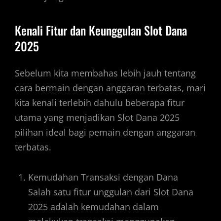
Kenali Fitur dan Keunggulan Slot Dana
2025
Sebelum kita membahas lebih jauh tentang
cara bermain dengan anggaran terbatas, mari
kita kenali terlebih dahulu beberapa fitur
utama yang menjadikan Slot Dana 2025
pilihan ideal bagi pemain dengan anggaran
terbatas.
Kemudahan Transaksi dengan Dana
Salah satu fitur unggulan dari Slot Dana
2025 adalah kemudahan dalam