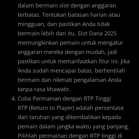
dalam bermain slot dengan anggaran
terbatas. Tentukan batasan harian atau
mingguan, dan pastikan Anda tidak
bermain lebih dari itu. Slot Dana 2025
memungkinkan pemain untuk mengatur
anggaran mereka dengan mudah, jadi
pastikan untuk memanfaatkan fitur ini. Jika
Anda sudah mencapai batas, berhentilah
bermain dan nikmati pengalaman Anda
tanpa rasa khawatir.
Coba Permainan dengan RTP Tinggi
RTP (Return to Player) adalah persentase
dari taruhan yang dikembalikan kepada
pemain dalam jangka waktu yang panjang.
Pilihlah permainan dengan RTP tinggi di