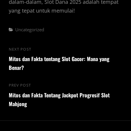
dalam-dalam, Slot Dana 2025 adalah tempat
yang tepat untuk memulai!
Categories
Uncategorized
Post
NEXT POST
Next
navigation
Mitos dan Fakta tentang Slot Gacor: Mana yang
Post
Benar?
PREV POST
Previous
Mitos dan Fakta Tentang Jackpot Progresif Slot
Post
Mahjong