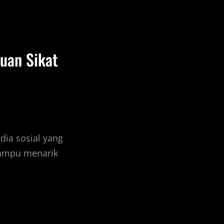
ruan Sikat
dia sosial yang
mampu menarik