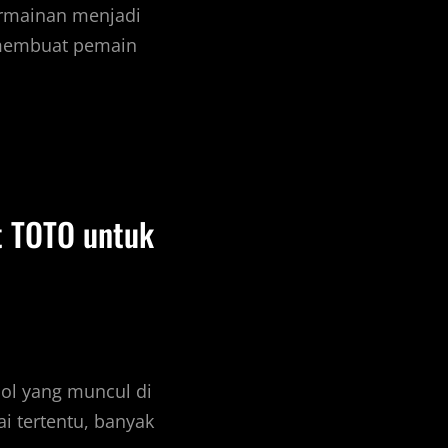
ermainan menjadi
 membuat pemain
t TOTO untuk
bol yang muncul di
i tertentu, banyak