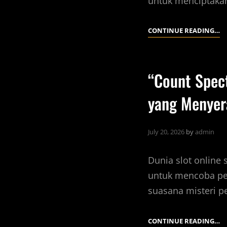
untuk menciptaka
P
CONTINUE READING…
P
W
P
“Count Spect
D
yang Menyer
S
G
T
July 20, 2026
by
admin
M
M
Dunia slot online
untuk mencoba pen
suasana misteri p
“
CONTINUE READING…