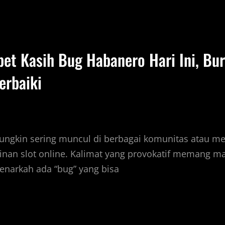
ENANG
RKALI-
PAT
AKAI
bet Kasih Bug Habanero Hari Ini, Bu
ITUR
erbaiki
ULTIPLIER
ABANERO
ALUMANIA
 mungkin sering muncul di berbagai komunitas atau me
an slot online. Kalimat yang provokatif memang 
benarkah ada “bug” yang bisa
LA!
JEKIBET
ASIH