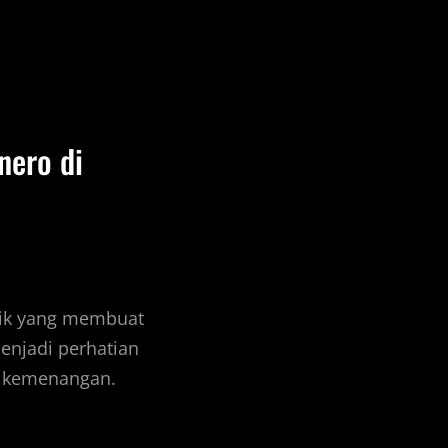
nero di
rik yang membuat
enjadi perhatian
a kemenangan.