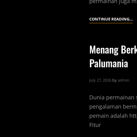
permainan juga me
M
CONTINUE READING…
S
W
SC
Menang Berka
D
Palumania
B
DI
S
July 27, 2026
by
admin
T
U
Dunia permainan s
P
pengalaman bermai
pemain adalah ht
Fitur