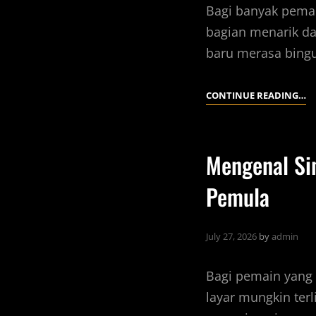
Bagi banyak pema
bagian menarik da
baru merasa bing
M
CONTINUE READING…
P
H
Y
Mengenal Sim
BI
Pemula
P
JA
M
July 27, 2026
by
admin
DI
S
Bagi pemain yang 
layar mungkin ter