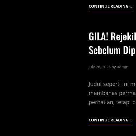
M
CONTINUE READING…
BE
LI
P
GILA! Rejeki
F
Sebelum Dip
M
H
DI
July 26, 2026
by
admin
P
Judul seperti ini
membahas permain
perhatian, tetapi 
GI
CONTINUE READING…
RE
K