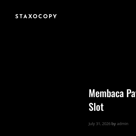
STAXOCOPY
FEATURED
Membaca Pay
Slot
July 31, 2026
by
admin