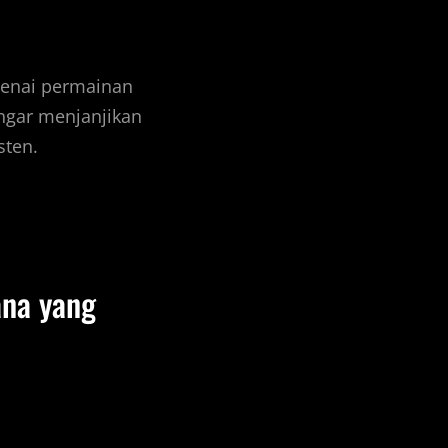
genai permainan
engar menjanjikan
sten.
ana yang