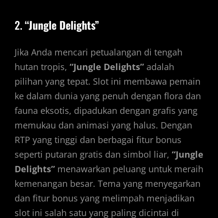
2.
“Jungle Delights”
Jika Anda mencari petualangan di tengah
hutan tropis,
“Jungle Delights”
adalah
pilihan yang tepat. Slot ini membawa pemain
ke dalam dunia yang penuh dengan flora dan
fauna eksotis, dipadukan dengan grafis yang
memukau dan animasi yang halus. Dengan
RTP yang tinggi dan berbagai fitur bonus
seperti putaran gratis dan simbol liar,
“Jungle
Delights”
menawarkan peluang untuk meraih
kemenangan besar. Tema yang menyegarkan
dan fitur bonus yang melimpah menjadikan
slot ini salah satu yang paling dicintai di