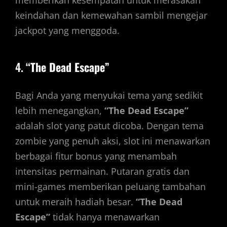
keindahan dan kemewahan sambil mengejar
jackpot yang menggoda.
4.
“The Dead Escape”
Bagi Anda yang menyukai tema yang sedikit
lebih menegangkan,
“The Dead Escape”
adalah slot yang patut dicoba. Dengan tema
zombie yang penuh aksi, slot ini menawarkan
berbagai fitur bonus yang menambah
intensitas permainan. Putaran gratis dan
mini-games memberikan peluang tambahan
untuk meraih hadiah besar.
“The Dead
Escape”
tidak hanya menawarkan