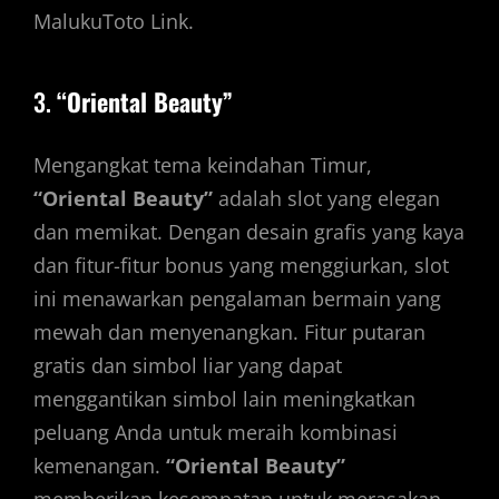
MalukuToto Link.
3.
“Oriental Beauty”
Mengangkat tema keindahan Timur,
“Oriental Beauty”
adalah slot yang elegan
dan memikat. Dengan desain grafis yang kaya
dan fitur-fitur bonus yang menggiurkan, slot
ini menawarkan pengalaman bermain yang
mewah dan menyenangkan. Fitur putaran
gratis dan simbol liar yang dapat
menggantikan simbol lain meningkatkan
peluang Anda untuk meraih kombinasi
kemenangan.
“Oriental Beauty”
memberikan kesempatan untuk merasakan