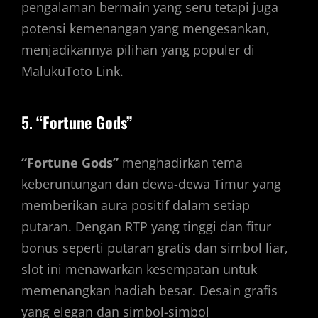
pengalaman bermain yang seru tetapi juga
potensi kemenangan yang mengesankan,
menjadikannya pilihan yang populer di
MalukuToto Link.
5.
“Fortune Gods”
“Fortune Gods”
menghadirkan tema
keberuntungan dan dewa-dewa Timur yang
memberikan aura positif dalam setiap
putaran. Dengan RTP yang tinggi dan fitur
bonus seperti putaran gratis dan simbol liar,
slot ini menawarkan kesempatan untuk
memenangkan hadiah besar. Desain grafis
yang elegan dan simbol-simbol