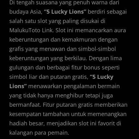
Di tengah suasana yang penuh warna dari
budaya Asia,
“5 Lucky Lions”
berdiri sebagai
salah satu slot yang paling disukai di
MalukuToto Link. Slot ini memancarkan aura
keberuntungan dan kemakmuran dengan
grafis yang menawan dan simbol-simbol
keberuntungan yang berkilau. Dengan lima
gulungan dan berbagai fitur bonus seperti
simbol liar dan putaran gratis,
“5 Lucky
Lions”
menawarkan pengalaman bermain
yang tidak hanya menghibur tetapi juga
bermanfaat. Fitur putaran gratis memberikan
kesempatan tambahan untuk memenangkan
hadiah besar, menjadikan slot ini favorit di
kalangan para pemain.